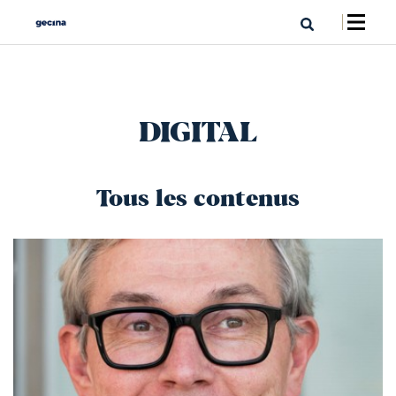
DIGITAL
Tous les contenus