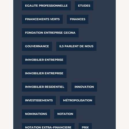
EGALITE PROFESSIONNELLE
ETUDES
FINANCEMENTS VERTS
FINANCES
FONDATION ENTREPRISE GECINA
GOUVERNANCE
ILS PARLENT DE NOUS
IMMOBILIER ENTREPRISE
IMMOBILIER ENTREPRISE
IMMOBILIER RESIDENTIEL
INNOVATION
INVESTISSEMENTS
MÉTROPOLISATION
NOMINATIONS
NOTATION
NOTATION EXTRA-FINANCIERE
PRIX