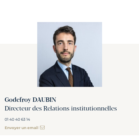
Godefroy DAUBIN
Directeur des Relations institutionnelles
01 40 40 63 14
Envoyer un email