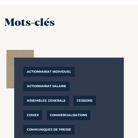
Mots-clés
ACTIONNARIAT INDIVIDUEL
ACTIONNARIAT SALARIE
ASSEMBLEE GENERALE
CESSIONS
COMEX
COMMERCIALISATIONS
COMMUNIQUES DE PRESSE