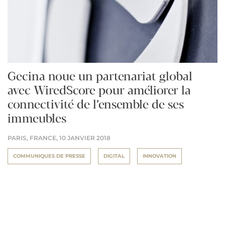
Gecina noue un partenariat global
avec WiredScore pour améliorer la
connectivité de l’ensemble de ses
immeubles
PARIS, FRANCE,
10 JANVIER 2018
COMMUNIQUES DE PRESSE
DIGITAL
INNOVATION