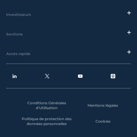
Investisseurs
Sections
Accès rapide
Conditions Générales
Mentions légales
d'Utilisation
Politique de protection des
Cookies
données personnelles