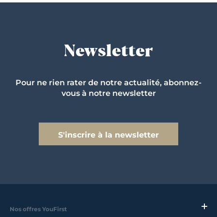
Newsletter
Pour ne rien rater de notre actualité, abonnez-
vous à notre newsletter
S'inscrire à la newsletter
Nos offres YouFirst