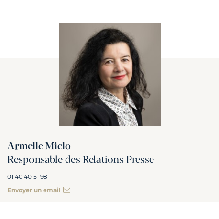
Armelle Miclo
Responsable des Relations Presse
01 40 40 51 98
Envoyer un email