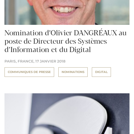
Nomination d’Olivier DANGRÉAUX au
poste de Directeur des Systèmes
d’Information et du Digital
PARIS, FRANCE,
17 JANVIER 2018
COMMUNIQUES DE PRESSE
NOMINATIONS
DIGITAL