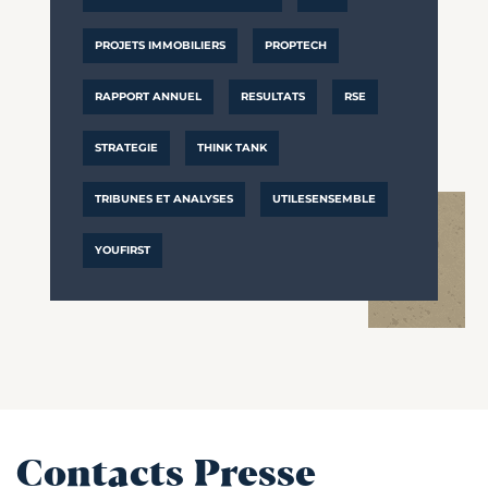
PROJETS IMMOBILIERS
PROPTECH
RAPPORT ANNUEL
RESULTATS
RSE
STRATEGIE
THINK TANK
TRIBUNES ET ANALYSES
UTILESENSEMBLE
YOUFIRST
Contacts Presse