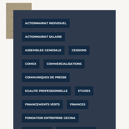
ACTIONNARIAT INDIVIDUEL
ACTIONNARIAT SALARIE
ASSEMBLEE GENERALE
CESSIONS
COMEX
COMMERCIALISATIONS
COMMUNIQUES DE PRESSE
EGALITE PROFESSIONNELLE
ETUDES
FINANCEMENTS VERTS
FINANCES
FONDATION ENTREPRISE GECINA