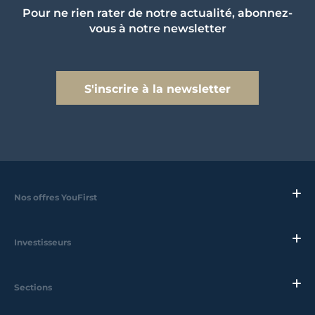
Pour ne rien rater de notre actualité, abonnez-
vous à notre newsletter
S'inscrire à la newsletter
Nos offres YouFirst
Investisseurs
Sections