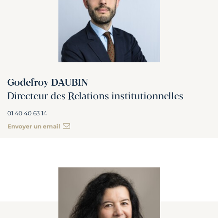
Godefroy DAUBIN
Directeur des Relations institutionnelles
01 40 40 63 14
Envoyer un email