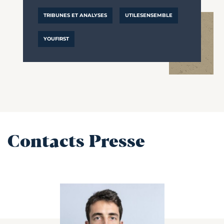
TRIBUNES ET ANALYSES
UTILESENSEMBLE
YOUFIRST
Contacts Presse