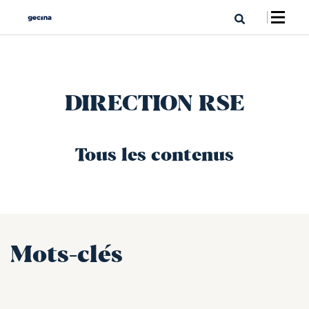
DIRECTION RSE
Tous les contenus
Mots-clés