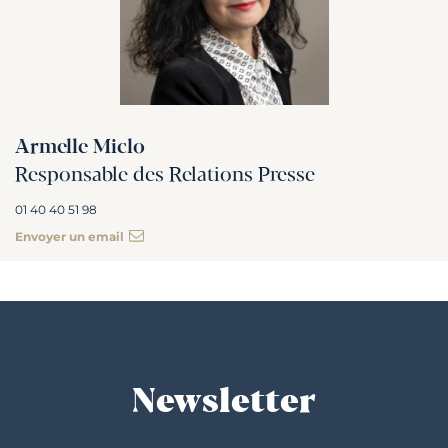
Armelle Miclo
Responsable des Relations Presse
01 40 40 51 98
Envoyer un email
Newsletter