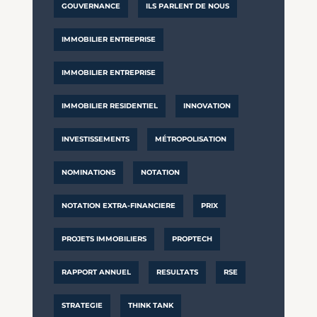
GOUVERNANCE
ILS PARLENT DE NOUS
IMMOBILIER ENTREPRISE
IMMOBILIER ENTREPRISE
IMMOBILIER RESIDENTIEL
INNOVATION
INVESTISSEMENTS
MÉTROPOLISATION
NOMINATIONS
NOTATION
NOTATION EXTRA-FINANCIERE
PRIX
PROJETS IMMOBILIERS
PROPTECH
RAPPORT ANNUEL
RESULTATS
RSE
STRATEGIE
THINK TANK