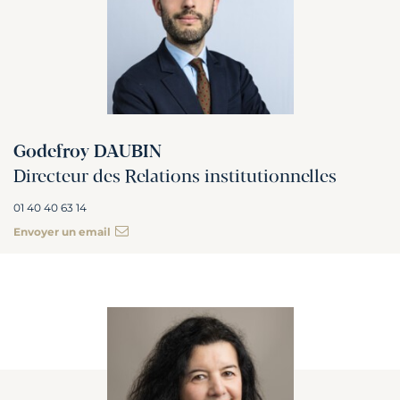
Godefroy DAUBIN
Directeur des Relations institutionnelles
01 40 40 63 14
Envoyer un email