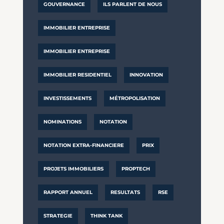
GOUVERNANCE
ILS PARLENT DE NOUS
IMMOBILIER ENTREPRISE
IMMOBILIER ENTREPRISE
IMMOBILIER RESIDENTIEL
INNOVATION
INVESTISSEMENTS
MÉTROPOLISATION
NOMINATIONS
NOTATION
NOTATION EXTRA-FINANCIERE
PRIX
PROJETS IMMOBILIERS
PROPTECH
RAPPORT ANNUEL
RESULTATS
RSE
STRATEGIE
THINK TANK