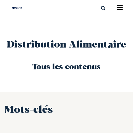
Distribution Alimentaire
Tous les contenus
Mots-clés