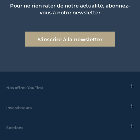
Pour ne rien rater de notre actualité, abonnez-
vous à notre newsletter
S'inscrire à la newsletter
Nos offres YouFirst
Investisseurs
Sections