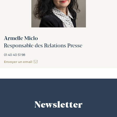
Armelle Miclo
Responsable des Relations Presse
01 40 40 51 98
Envoyer un email
Newsletter