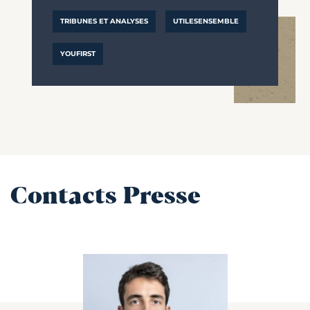
TRIBUNES ET ANALYSES
UTILESENSEMBLE
YOUFIRST
Contacts Presse