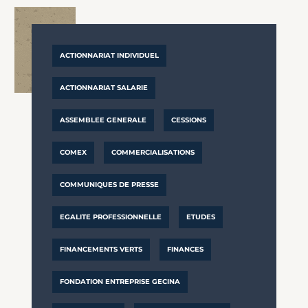
ACTIONNARIAT INDIVIDUEL
ACTIONNARIAT SALARIE
ASSEMBLEE GENERALE
CESSIONS
COMEX
COMMERCIALISATIONS
COMMUNIQUES DE PRESSE
EGALITE PROFESSIONNELLE
ETUDES
FINANCEMENTS VERTS
FINANCES
FONDATION ENTREPRISE GECINA