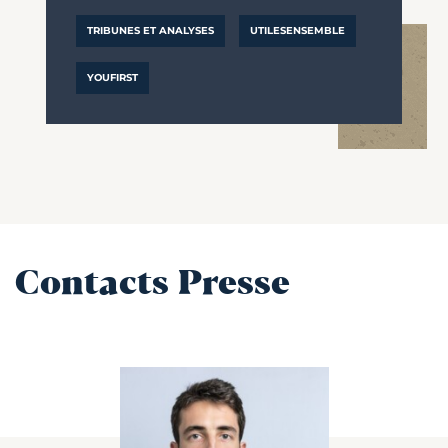
TRIBUNES ET ANALYSES
UTILESENSEMBLE
YOUFIRST
Contacts Presse