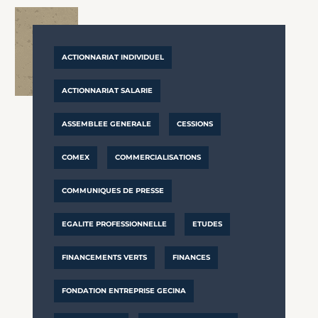
ACTIONNARIAT INDIVIDUEL
ACTIONNARIAT SALARIE
ASSEMBLEE GENERALE
CESSIONS
COMEX
COMMERCIALISATIONS
COMMUNIQUES DE PRESSE
EGALITE PROFESSIONNELLE
ETUDES
FINANCEMENTS VERTS
FINANCES
FONDATION ENTREPRISE GECINA