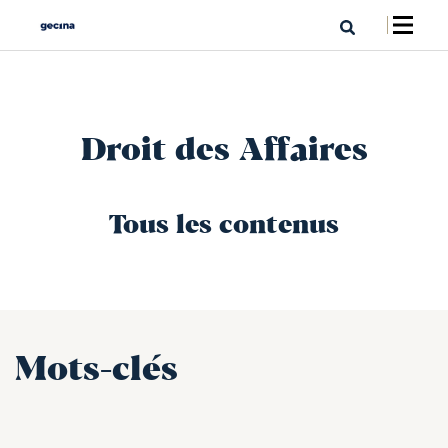
Droit des Affaires
Tous les contenus
Mots-clés