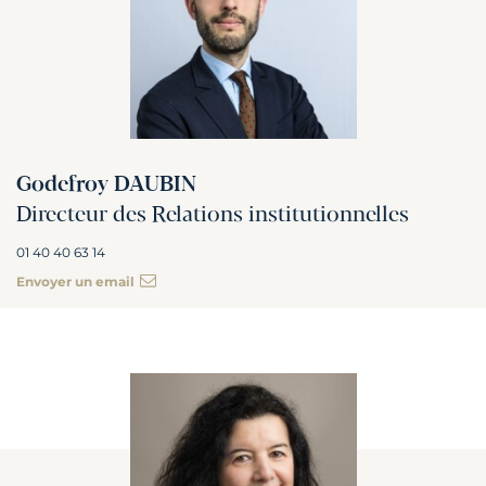
Godefroy DAUBIN
Directeur des Relations institutionnelles
01 40 40 63 14
Envoyer un email