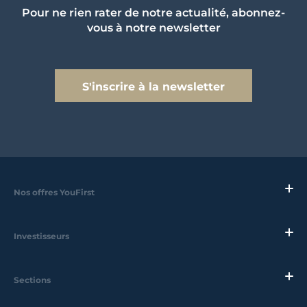
Pour ne rien rater de notre actualité, abonnez-
vous à notre newsletter
S'inscrire à la newsletter
Nos offres YouFirst
Investisseurs
Sections