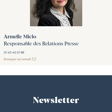
Armelle Miclo
Responsable des Relations Presse
01 40 40 51 98
Envoyer un email
Newsletter