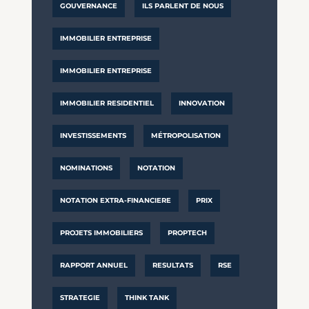
GOUVERNANCE
ILS PARLENT DE NOUS
IMMOBILIER ENTREPRISE
IMMOBILIER ENTREPRISE
IMMOBILIER RESIDENTIEL
INNOVATION
INVESTISSEMENTS
MÉTROPOLISATION
NOMINATIONS
NOTATION
NOTATION EXTRA-FINANCIERE
PRIX
PROJETS IMMOBILIERS
PROPTECH
RAPPORT ANNUEL
RESULTATS
RSE
STRATEGIE
THINK TANK