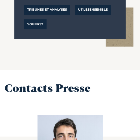
TRIBUNES ET ANALYSES
UTILESENSEMBLE
YOUFIRST
Contacts Presse