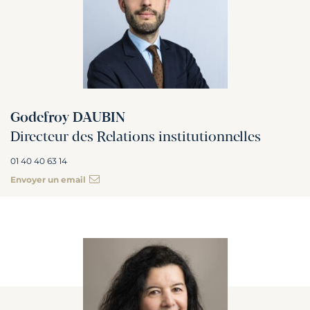
Godefroy DAUBIN
Directeur des Relations institutionnelles
01 40 40 63 14
Envoyer un email