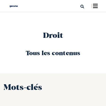
Droit
Tous les contenus
Mots-clés