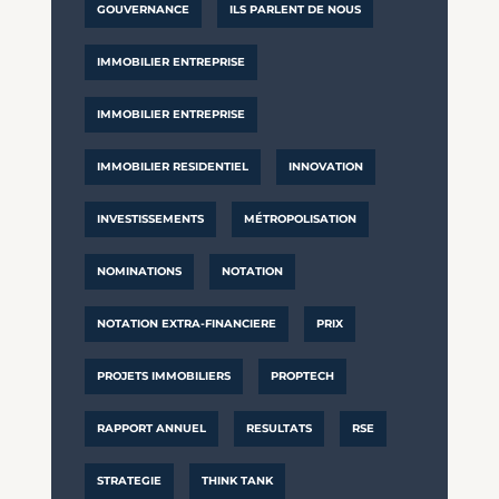
GOUVERNANCE
ILS PARLENT DE NOUS
IMMOBILIER ENTREPRISE
IMMOBILIER ENTREPRISE
IMMOBILIER RESIDENTIEL
INNOVATION
INVESTISSEMENTS
MÉTROPOLISATION
NOMINATIONS
NOTATION
NOTATION EXTRA-FINANCIERE
PRIX
PROJETS IMMOBILIERS
PROPTECH
RAPPORT ANNUEL
RESULTATS
RSE
STRATEGIE
THINK TANK