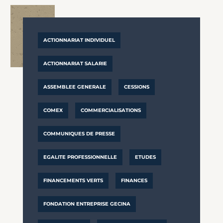
ACTIONNARIAT INDIVIDUEL
ACTIONNARIAT SALARIE
ASSEMBLEE GENERALE
CESSIONS
COMEX
COMMERCIALISATIONS
COMMUNIQUES DE PRESSE
EGALITE PROFESSIONNELLE
ETUDES
FINANCEMENTS VERTS
FINANCES
FONDATION ENTREPRISE GECINA