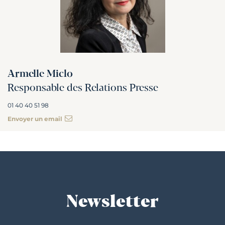
Armelle Miclo
Responsable des Relations Presse
01 40 40 51 98
Envoyer un email
Newsletter