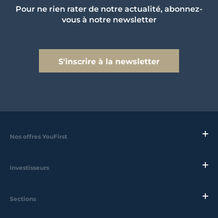
Pour ne rien rater de notre actualité, abonnez-
vous à notre newsletter
S'inscrire à la newsletter
Nos offres YouFirst
Investisseurs
Sections