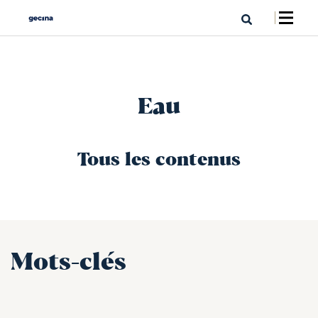
Eau
Tous les contenus
Mots-clés