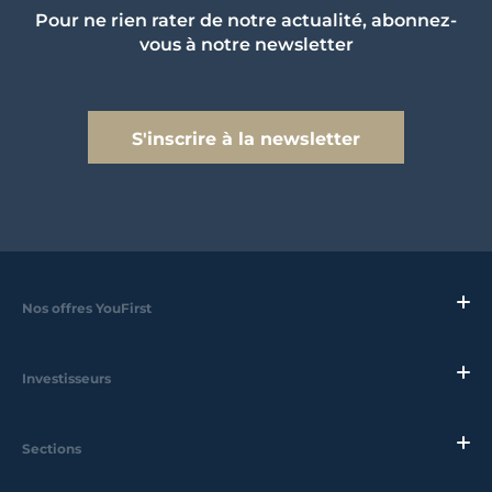
Pour ne rien rater de notre actualité, abonnez-
vous à notre newsletter
S'inscrire à la newsletter
Nos offres YouFirst
Investisseurs
Sections