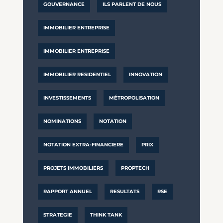
GOUVERNANCE
ILS PARLENT DE NOUS
IMMOBILIER ENTREPRISE
IMMOBILIER ENTREPRISE
IMMOBILIER RESIDENTIEL
INNOVATION
INVESTISSEMENTS
MÉTROPOLISATION
NOMINATIONS
NOTATION
NOTATION EXTRA-FINANCIERE
PRIX
PROJETS IMMOBILIERS
PROPTECH
RAPPORT ANNUEL
RESULTATS
RSE
STRATEGIE
THINK TANK