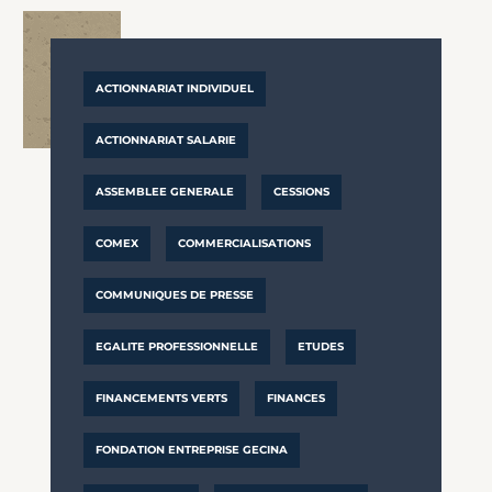
ACTIONNARIAT INDIVIDUEL
ACTIONNARIAT SALARIE
ASSEMBLEE GENERALE
CESSIONS
COMEX
COMMERCIALISATIONS
COMMUNIQUES DE PRESSE
EGALITE PROFESSIONNELLE
ETUDES
FINANCEMENTS VERTS
FINANCES
FONDATION ENTREPRISE GECINA