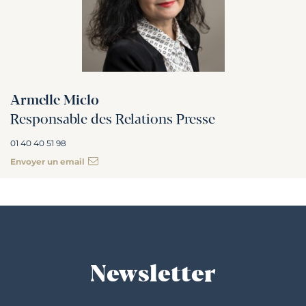
Armelle Miclo
Responsable des Relations Presse
01 40 40 51 98
Envoyer un email
Newsletter