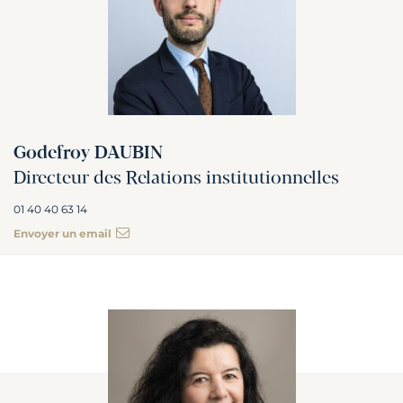
Godefroy DAUBIN
Directeur des Relations institutionnelles
01 40 40 63 14
Envoyer un email