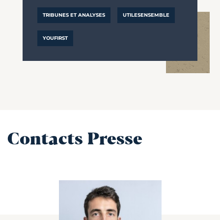
TRIBUNES ET ANALYSES
UTILESENSEMBLE
YOUFIRST
Contacts Presse