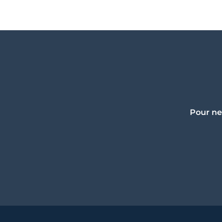
Pour ne