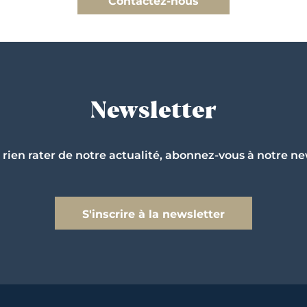
Contactez-nous
Newsletter
 rien rater de notre actualité, abonnez-vous à notre ne
S'inscrire à la newsletter