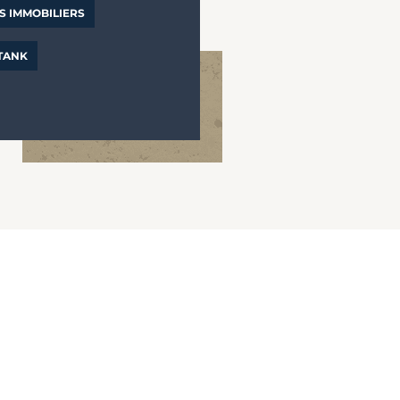
S IMMOBILIERS
 TANK