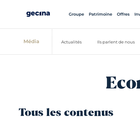
Groupe
Patrimoine
Offres
In
Média
Actualités
Ils parlent de nous
Eco
Tous les contenus