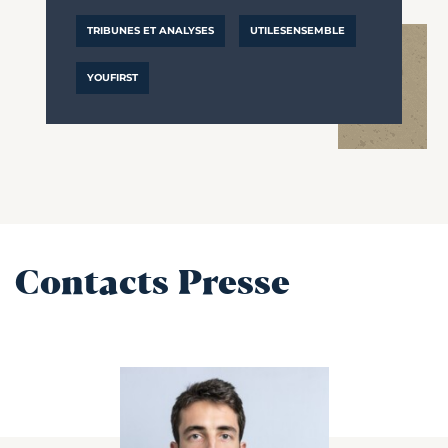
TRIBUNES ET ANALYSES
UTILESENSEMBLE
YOUFIRST
Contacts Presse