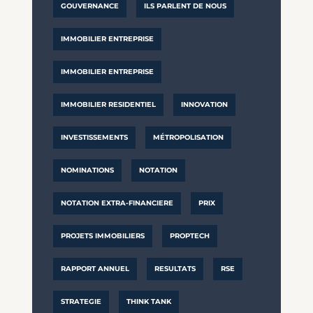
GOUVERNANCE
ILS PARLENT DE NOUS
IMMOBILIER ENTREPRISE
IMMOBILIER ENTREPRISE
IMMOBILIER RESIDENTIEL
INNOVATION
INVESTISSEMENTS
MÉTROPOLISATION
NOMINATIONS
NOTATION
NOTATION EXTRA-FINANCIERE
PRIX
PROJETS IMMOBILIERS
PROPTECH
RAPPORT ANNUEL
RESULTATS
RSE
STRATEGIE
THINK TANK