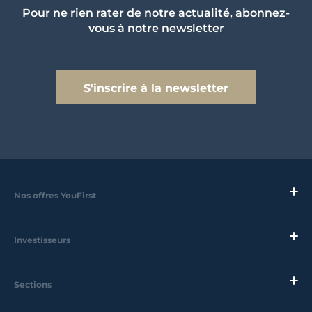
Pour ne rien rater de notre actualité, abonnez-
vous à notre newsletter
S'inscrire à la newsletter
Nos offres YouFirst
Investisseurs
Sections