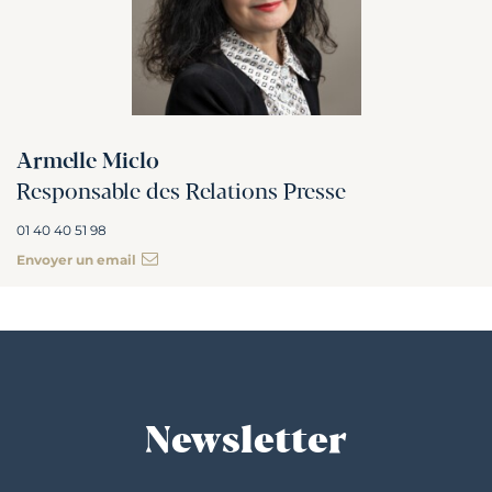
Armelle Miclo
Responsable des Relations Presse
01 40 40 51 98
Envoyer un email
Newsletter