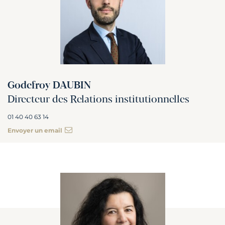
Godefroy DAUBIN
Directeur des Relations institutionnelles
01 40 40 63 14
Envoyer un email