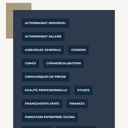
ACTIONNARIAT INDIVIDUEL
ACTIONNARIAT SALARIE
ASSEMBLEE GENERALE
CESSIONS
COMEX
COMMERCIALISATIONS
COMMUNIQUES DE PRESSE
EGALITE PROFESSIONNELLE
ETUDES
FINANCEMENTS VERTS
FINANCES
FONDATION ENTREPRISE GECINA