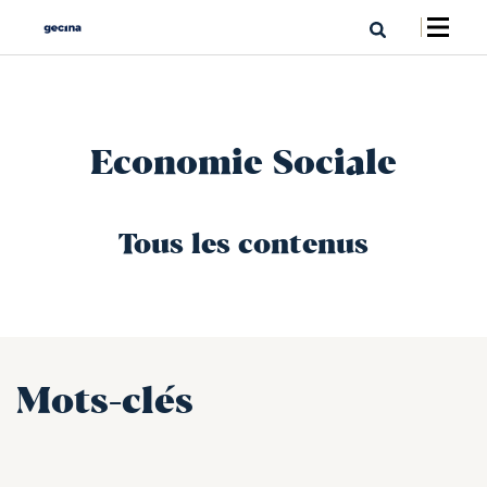
Economie Sociale
Tous les contenus
Mots-clés