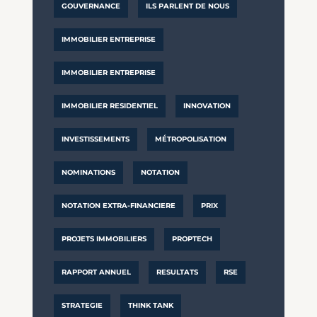
GOUVERNANCE
ILS PARLENT DE NOUS
IMMOBILIER ENTREPRISE
IMMOBILIER ENTREPRISE
IMMOBILIER RESIDENTIEL
INNOVATION
INVESTISSEMENTS
MÉTROPOLISATION
NOMINATIONS
NOTATION
NOTATION EXTRA-FINANCIERE
PRIX
PROJETS IMMOBILIERS
PROPTECH
RAPPORT ANNUEL
RESULTATS
RSE
STRATEGIE
THINK TANK