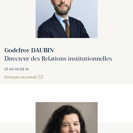
Godefroy DAUBIN
Directeur des Relations institutionnelles
01 40 40 63 14
Envoyer un email