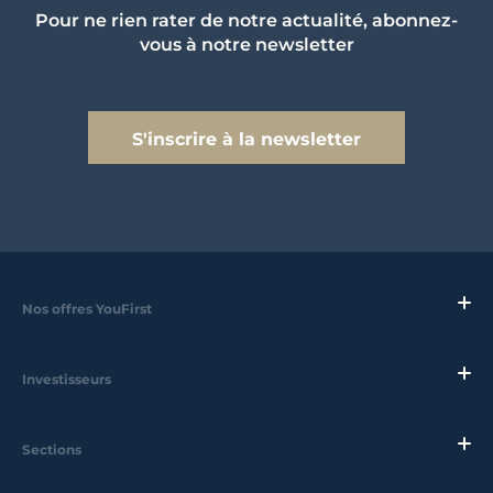
Pour ne rien rater de notre actualité, abonnez-
vous à notre newsletter
S'inscrire à la newsletter
Nos offres YouFirst
Investisseurs
Sections