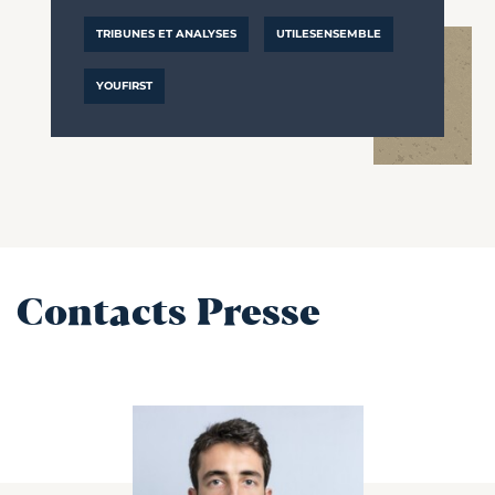
TRIBUNES ET ANALYSES
UTILESENSEMBLE
YOUFIRST
Contacts Presse