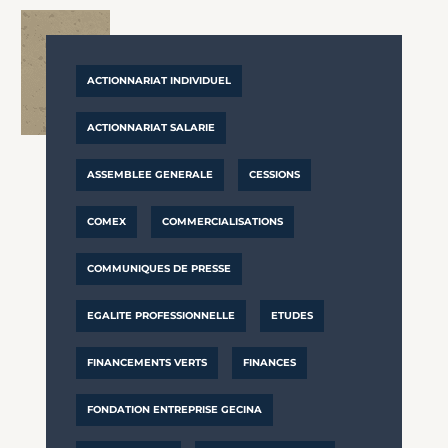
ACTIONNARIAT INDIVIDUEL
ACTIONNARIAT SALARIE
ASSEMBLEE GENERALE
CESSIONS
COMEX
COMMERCIALISATIONS
COMMUNIQUES DE PRESSE
EGALITE PROFESSIONNELLE
ETUDES
FINANCEMENTS VERTS
FINANCES
FONDATION ENTREPRISE GECINA