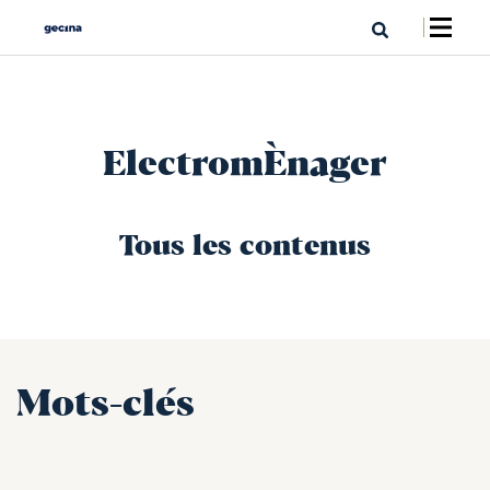
ElectromÈnager
Tous les contenus
Mots-clés