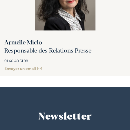
Armelle Miclo
Responsable des Relations Presse
01 40 40 51 98
Envoyer un email
Newsletter