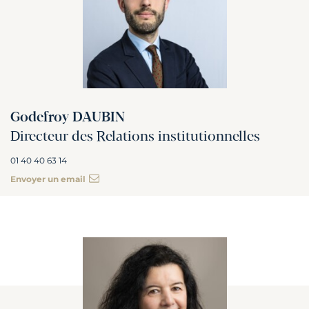
Godefroy DAUBIN
Directeur des Relations institutionnelles
01 40 40 63 14
Envoyer un email