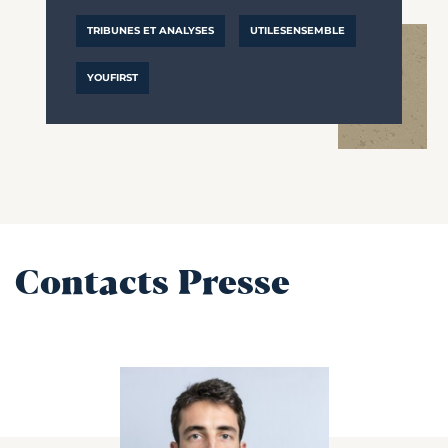
TRIBUNES ET ANALYSES
UTILESENSEMBLE
YOUFIRST
Contacts Presse