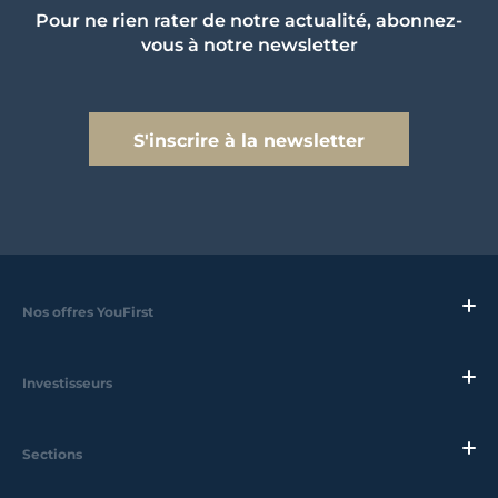
Pour ne rien rater de notre actualité, abonnez-
vous à notre newsletter
S'inscrire à la newsletter
Nos offres YouFirst
Investisseurs
Sections