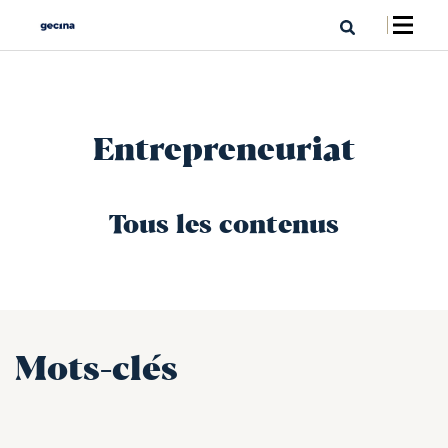
Entrepreneuriat
Tous les contenus
Mots-clés