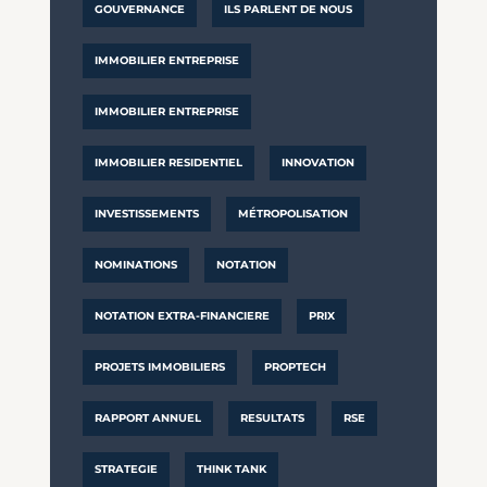
GOUVERNANCE
ILS PARLENT DE NOUS
IMMOBILIER ENTREPRISE
IMMOBILIER ENTREPRISE
IMMOBILIER RESIDENTIEL
INNOVATION
INVESTISSEMENTS
MÉTROPOLISATION
NOMINATIONS
NOTATION
NOTATION EXTRA-FINANCIERE
PRIX
PROJETS IMMOBILIERS
PROPTECH
RAPPORT ANNUEL
RESULTATS
RSE
STRATEGIE
THINK TANK