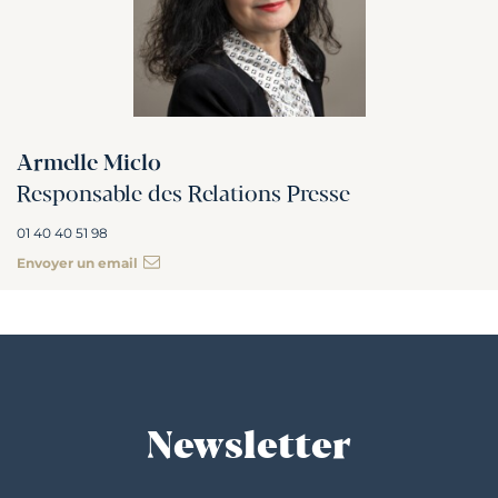
Armelle Miclo
Responsable des Relations Presse
01 40 40 51 98
Envoyer un email
Newsletter