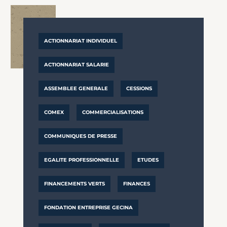
ACTIONNARIAT INDIVIDUEL
ACTIONNARIAT SALARIE
ASSEMBLEE GENERALE
CESSIONS
COMEX
COMMERCIALISATIONS
COMMUNIQUES DE PRESSE
EGALITE PROFESSIONNELLE
ETUDES
FINANCEMENTS VERTS
FINANCES
FONDATION ENTREPRISE GECINA