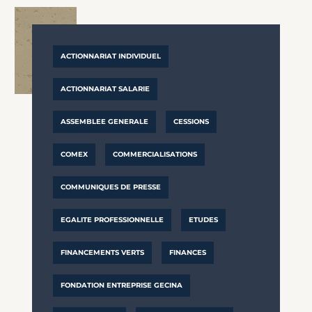
ACTIONNARIAT INDIVIDUEL
ACTIONNARIAT SALARIE
ASSEMBLEE GENERALE
CESSIONS
COMEX
COMMERCIALISATIONS
COMMUNIQUES DE PRESSE
EGALITE PROFESSIONNELLE
ETUDES
FINANCEMENTS VERTS
FINANCES
FONDATION ENTREPRISE GECINA