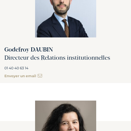
Godefroy DAUBIN
Directeur des Relations institutionnelles
01 40 40 63 14
Envoyer un email