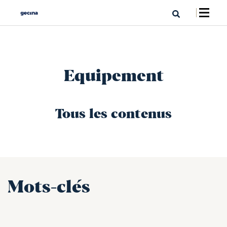
Equipement
Tous les contenus
Mots-clés