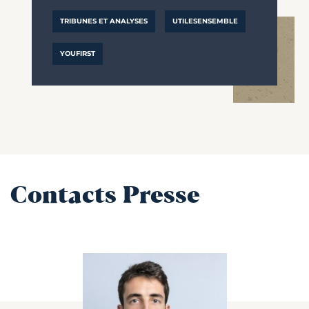
TRIBUNES ET ANALYSES
UTILESENSEMBLE
YOUFIRST
Contacts Presse