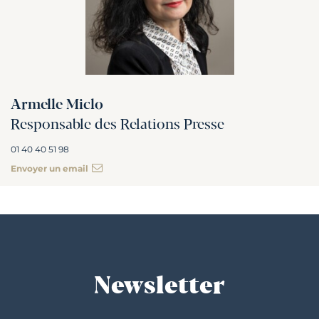
Armelle Miclo
Responsable des Relations Presse
01 40 40 51 98
Envoyer un email
Newsletter