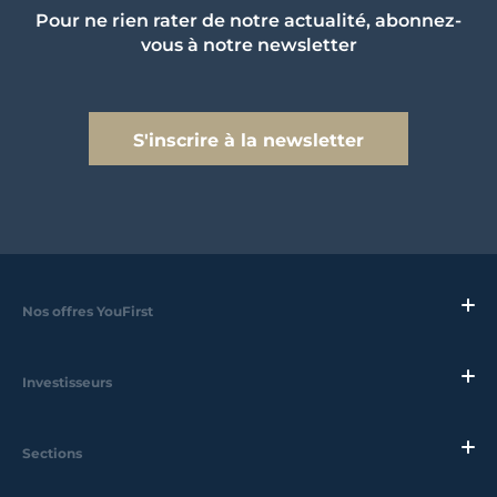
Pour ne rien rater de notre actualité, abonnez-
vous à notre newsletter
S'inscrire à la newsletter
Nos offres YouFirst
Investisseurs
Sections