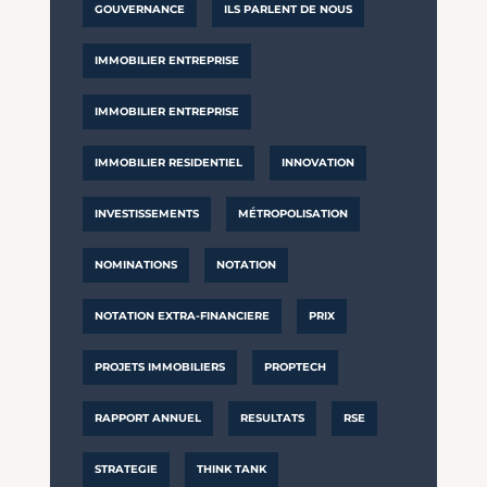
GOUVERNANCE
ILS PARLENT DE NOUS
IMMOBILIER ENTREPRISE
IMMOBILIER ENTREPRISE
IMMOBILIER RESIDENTIEL
INNOVATION
INVESTISSEMENTS
MÉTROPOLISATION
NOMINATIONS
NOTATION
NOTATION EXTRA-FINANCIERE
PRIX
PROJETS IMMOBILIERS
PROPTECH
RAPPORT ANNUEL
RESULTATS
RSE
STRATEGIE
THINK TANK