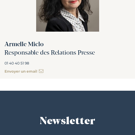
Armelle Miclo
Responsable des Relations Presse
01 40 40 51 98
Envoyer un email
Newsletter