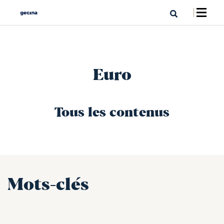
Euro
Tous les contenus
Mots-clés