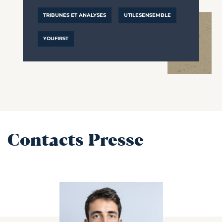
TRIBUNES ET ANALYSES
UTILESENSEMBLE
YOUFIRST
Contacts Presse