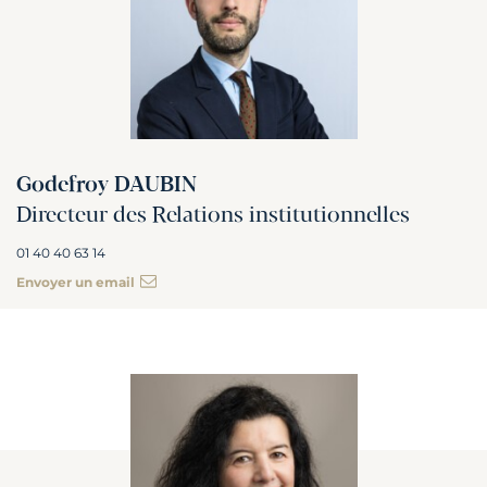
Godefroy DAUBIN
Directeur des Relations institutionnelles
01 40 40 63 14
Envoyer un email