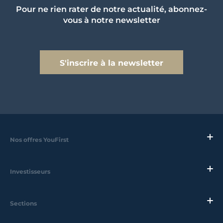
Pour ne rien rater de notre actualité, abonnez-
vous à notre newsletter
S'inscrire à la newsletter
Nos offres YouFirst
Investisseurs
Sections