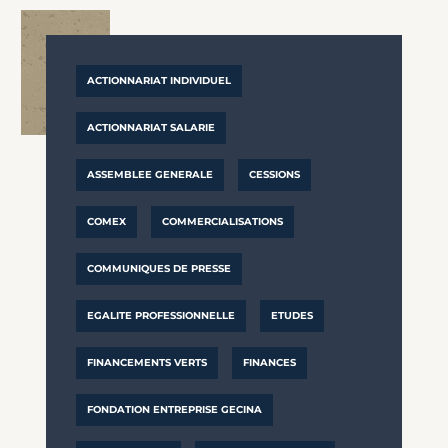
ACTIONNARIAT INDIVIDUEL
ACTIONNARIAT SALARIE
ASSEMBLEE GENERALE
CESSIONS
COMEX
COMMERCIALISATIONS
COMMUNIQUES DE PRESSE
EGALITE PROFESSIONNELLE
ETUDES
FINANCEMENTS VERTS
FINANCES
FONDATION ENTREPRISE GECINA