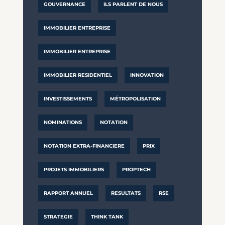
GOUVERNANCE
ILS PARLENT DE NOUS
IMMOBILIER ENTREPRISE
IMMOBILIER ENTREPRISE
IMMOBILIER RESIDENTIEL
INNOVATION
INVESTISSEMENTS
MÉTROPOLISATION
NOMINATIONS
NOTATION
NOTATION EXTRA-FINANCIERE
PRIX
PROJETS IMMOBILIERS
PROPTECH
RAPPORT ANNUEL
RESULTATS
RSE
STRATEGIE
THINK TANK