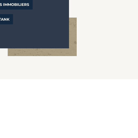
S IMMOBILIERS
 TANK