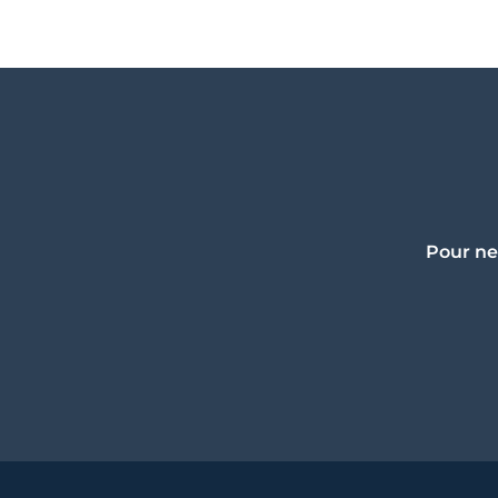
Pour ne