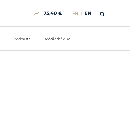
75,40 €
FR
EN
Podcasts
Médiathèque