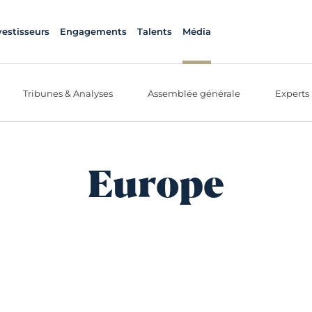
vestisseurs
Engagements
Talents
Média
Tribunes & Analyses
Assemblée générale
Experts
Europe