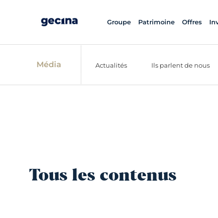
Groupe
Patrimoine
Offres
In
Média
Actualités
Ils parlent de nous
Tous les contenus