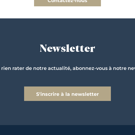
Contactez-nous
Newsletter
 rien rater de notre actualité, abonnez-vous à notre ne
S'inscrire à la newsletter