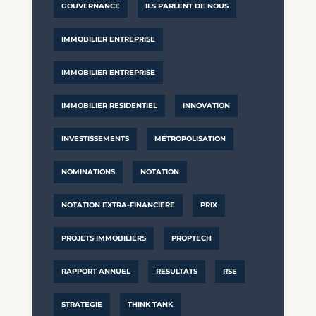
GOUVERNANCE
ILS PARLENT DE NOUS
IMMOBILIER ENTREPRISE
IMMOBILIER ENTREPRISE
IMMOBILIER RESIDENTIEL
INNOVATION
INVESTISSEMENTS
MÉTROPOLISATION
NOMINATIONS
NOTATION
NOTATION EXTRA-FINANCIERE
PRIX
PROJETS IMMOBILIERS
PROPTECH
RAPPORT ANNUEL
RESULTATS
RSE
STRATEGIE
THINK TANK