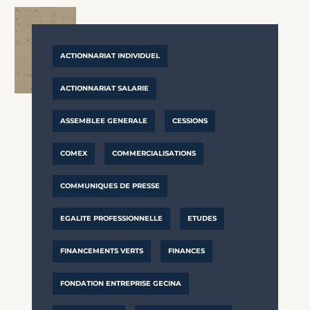
ACTIONNARIAT INDIVIDUEL
ACTIONNARIAT SALARIE
ASSEMBLEE GENERALE
CESSIONS
COMEX
COMMERCIALISATIONS
COMMUNIQUES DE PRESSE
EGALITE PROFESSIONNELLE
ETUDES
FINANCEMENTS VERTS
FINANCES
FONDATION ENTREPRISE GECINA