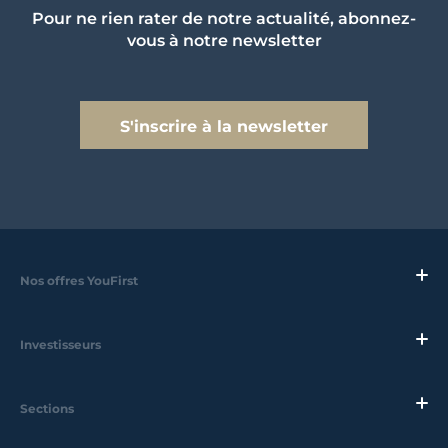
Pour ne rien rater de notre actualité, abonnez-
vous à notre newsletter
S'inscrire à la newsletter
Nos offres YouFirst
Investisseurs
Sections