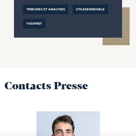
TRIBUNES ET ANALYSES
UTILESENSEMBLE
YOUFIRST
Contacts Presse