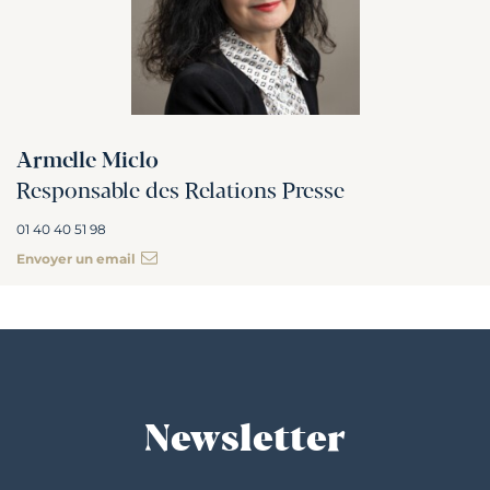
Armelle Miclo
Responsable des Relations Presse
01 40 40 51 98
Envoyer un email
Newsletter