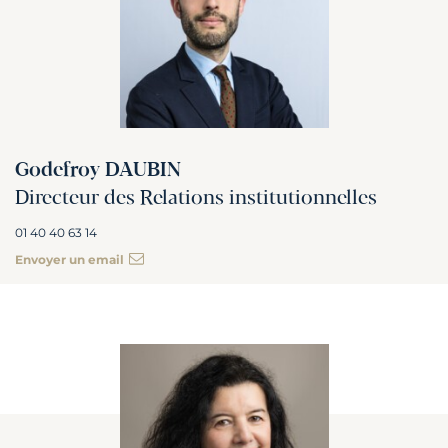
Godefroy DAUBIN
Directeur des Relations institutionnelles
01 40 40 63 14
Envoyer un email