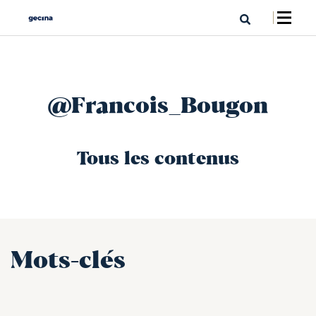
@Francois_Bougon
Tous les contenus
Mots-clés