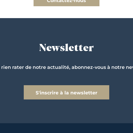
Contactez-nous
Newsletter
 rien rater de notre actualité, abonnez-vous à notre ne
S'inscrire à la newsletter