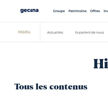
Groupe
Patrimoine
Offres
In
Média
Actualités
Ils parlent de nous
Hi
Tous les contenus