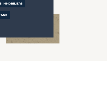
S IMMOBILIERS
 TANK