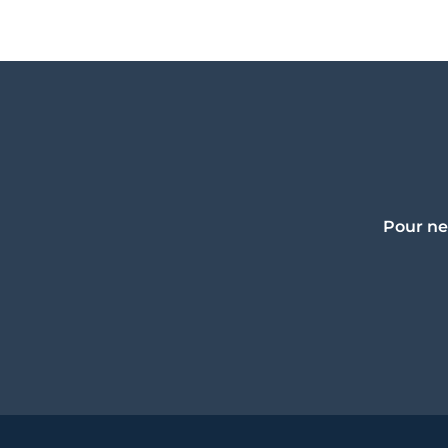
Pour ne