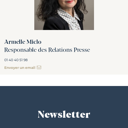
Armelle Miclo
Responsable des Relations Presse
01 40 40 51 98
Envoyer un email
Newsletter