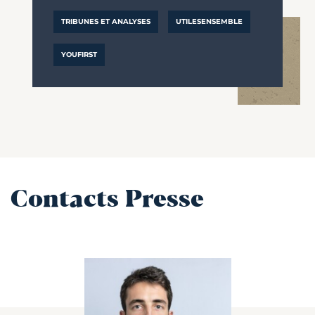
TRIBUNES ET ANALYSES
UTILESENSEMBLE
YOUFIRST
Contacts Presse