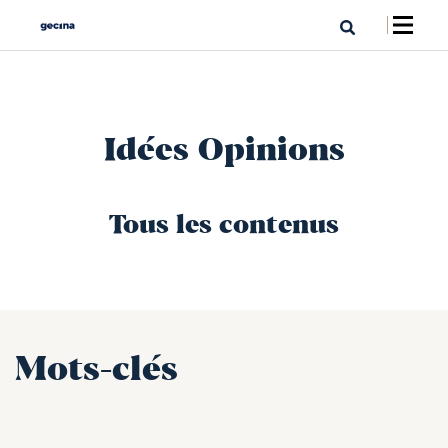
Idées Opinions
Tous les contenus
Mots-clés