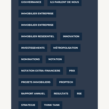
GOUVERNANCE
ILS PARLENT DE NOUS
IMMOBILIER ENTREPRISE
IMMOBILIER ENTREPRISE
IMMOBILIER RESIDENTIEL
INNOVATION
INVESTISSEMENTS
MÉTROPOLISATION
NOMINATIONS
NOTATION
NOTATION EXTRA-FINANCIERE
PRIX
PROJETS IMMOBILIERS
PROPTECH
RAPPORT ANNUEL
RESULTATS
RSE
STRATEGIE
THINK TANK