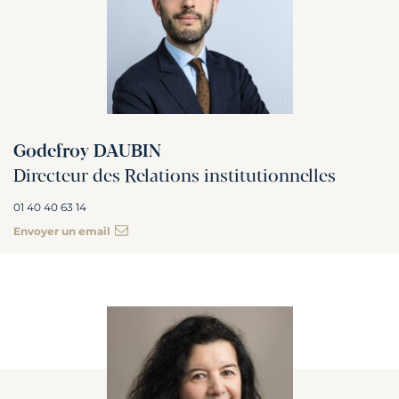
Godefroy DAUBIN
Directeur des Relations institutionnelles
01 40 40 63 14
Envoyer un email