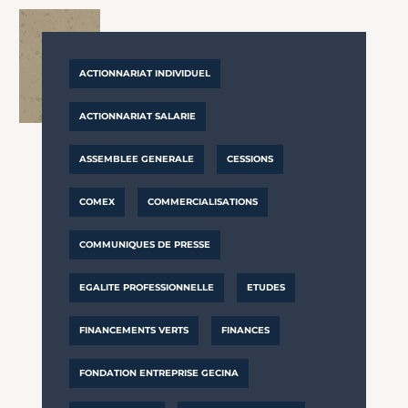
ACTIONNARIAT INDIVIDUEL
ACTIONNARIAT SALARIE
ASSEMBLEE GENERALE
CESSIONS
COMEX
COMMERCIALISATIONS
COMMUNIQUES DE PRESSE
EGALITE PROFESSIONNELLE
ETUDES
FINANCEMENTS VERTS
FINANCES
FONDATION ENTREPRISE GECINA