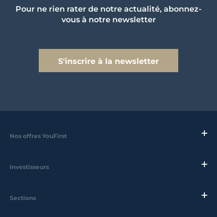
Pour ne rien rater de notre actualité, abonnez-
vous à notre newsletter
S'inscrire à la newsletter
Nos offres YouFirst
Investisseurs
Sections