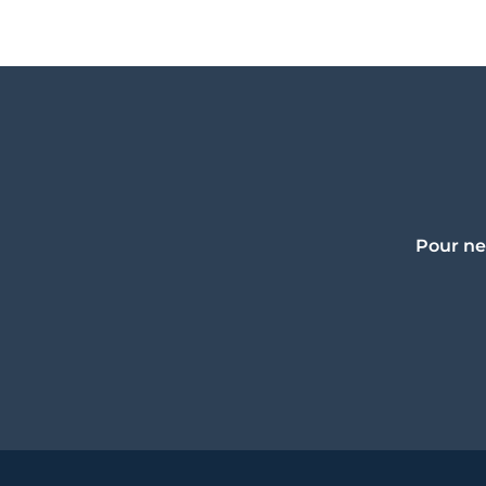
Pour ne