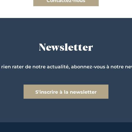
Contactez-nous
Newsletter
 rien rater de notre actualité, abonnez-vous à notre ne
S'inscrire à la newsletter