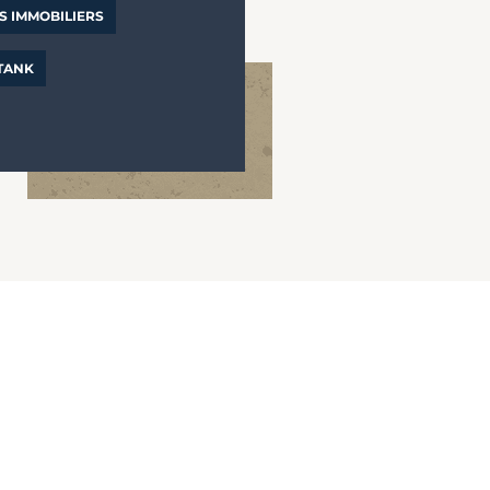
S IMMOBILIERS
 TANK