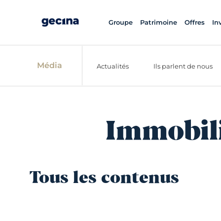
Groupe
Patrimoine
Offres
In
Média
Actualités
Ils parlent de nous
Immobili
Tous les contenus