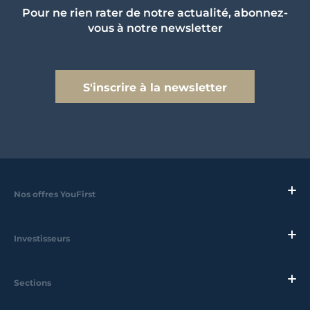
Pour ne rien rater de notre actualité, abonnez-
vous à notre newsletter
S'inscrire à la newsletter
Nos offres YouFirst
Investisseurs
Sections