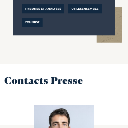
TRIBUNES ET ANALYSES
UTILESENSEMBLE
YOUFIRST
Contacts Presse