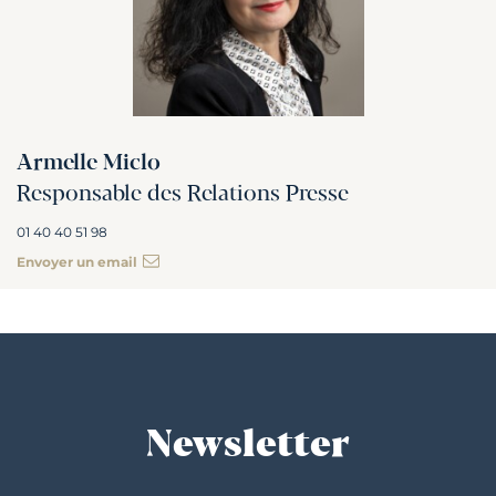
Armelle Miclo
Responsable des Relations Presse
01 40 40 51 98
Envoyer un email
Newsletter