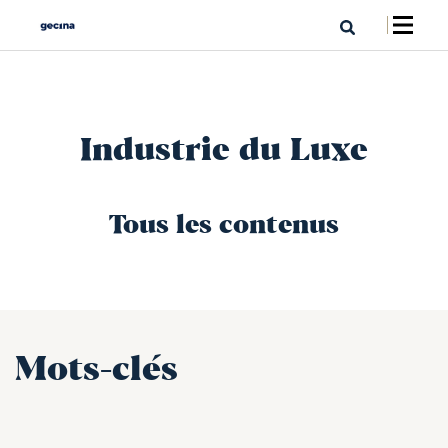
Industrie du Luxe
Tous les contenus
Mots-clés