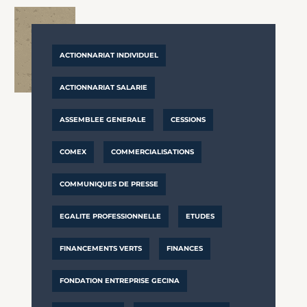
ACTIONNARIAT INDIVIDUEL
ACTIONNARIAT SALARIE
ASSEMBLEE GENERALE
CESSIONS
COMEX
COMMERCIALISATIONS
COMMUNIQUES DE PRESSE
EGALITE PROFESSIONNELLE
ETUDES
FINANCEMENTS VERTS
FINANCES
FONDATION ENTREPRISE GECINA