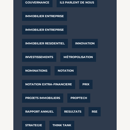
GOUVERNANCE
ILS PARLENT DE NOUS
IMMOBILIER ENTREPRISE
IMMOBILIER ENTREPRISE
IMMOBILIER RESIDENTIEL
INNOVATION
INVESTISSEMENTS
MÉTROPOLISATION
NOMINATIONS
NOTATION
NOTATION EXTRA-FINANCIERE
PRIX
PROJETS IMMOBILIERS
PROPTECH
RAPPORT ANNUEL
RESULTATS
RSE
STRATEGIE
THINK TANK