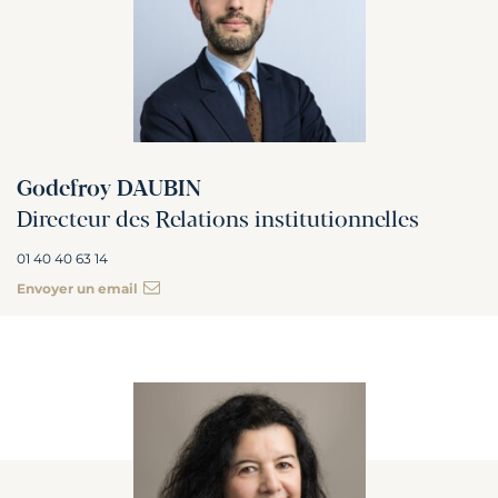
Godefroy DAUBIN
Directeur des Relations institutionnelles
01 40 40 63 14
Envoyer un email