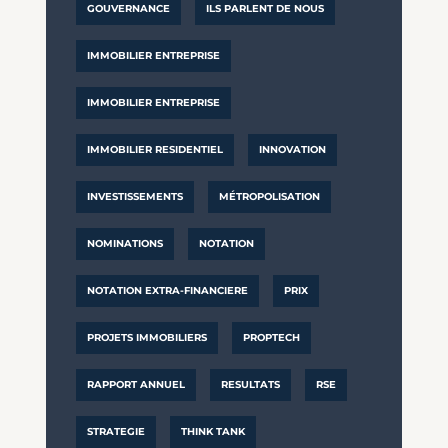
GOUVERNANCE
ILS PARLENT DE NOUS
IMMOBILIER ENTREPRISE
IMMOBILIER ENTREPRISE
IMMOBILIER RESIDENTIEL
INNOVATION
INVESTISSEMENTS
MÉTROPOLISATION
NOMINATIONS
NOTATION
NOTATION EXTRA-FINANCIERE
PRIX
PROJETS IMMOBILIERS
PROPTECH
RAPPORT ANNUEL
RESULTATS
RSE
STRATEGIE
THINK TANK