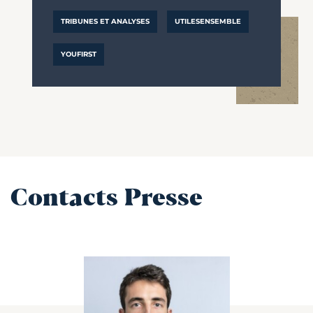
TRIBUNES ET ANALYSES
UTILESENSEMBLE
YOUFIRST
Contacts Presse