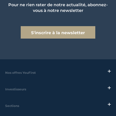
Pour ne rien rater de notre actualité, abonnez-
vous à notre newsletter
S'inscrire à la newsletter
Nos offres YouFirst
Investisseurs
Sections