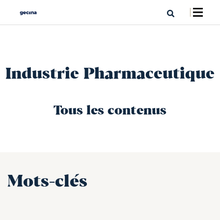
Industrie Pharmaceutique
Tous les contenus
Mots-clés