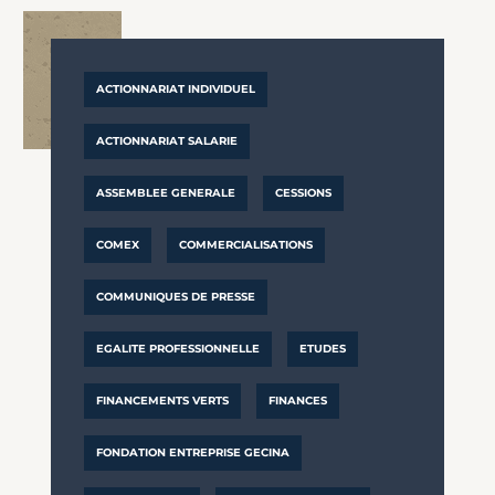
ACTIONNARIAT INDIVIDUEL
ACTIONNARIAT SALARIE
ASSEMBLEE GENERALE
CESSIONS
COMEX
COMMERCIALISATIONS
COMMUNIQUES DE PRESSE
EGALITE PROFESSIONNELLE
ETUDES
FINANCEMENTS VERTS
FINANCES
FONDATION ENTREPRISE GECINA