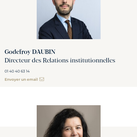
Godefroy DAUBIN
Directeur des Relations institutionnelles
01 40 40 63 14
Envoyer un email