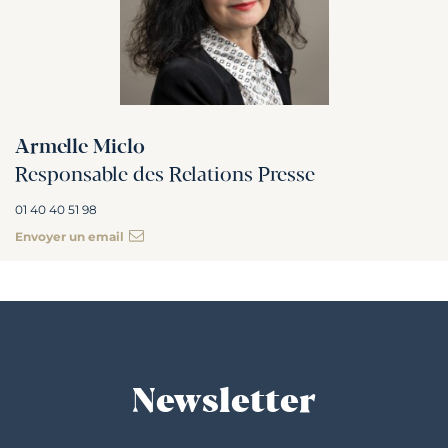
Armelle Miclo
Responsable des Relations Presse
01 40 40 51 98
Envoyer un email
Newsletter