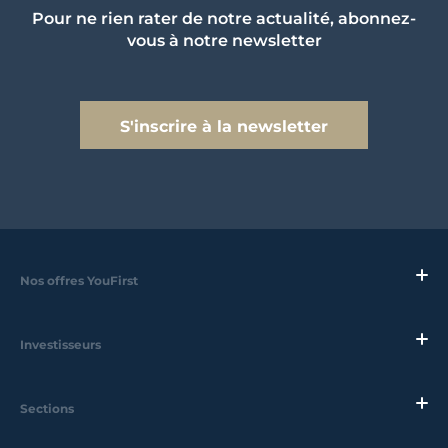
Pour ne rien rater de notre actualité, abonnez-
vous à notre newsletter
S'inscrire à la newsletter
Nos offres YouFirst
Investisseurs
Sections