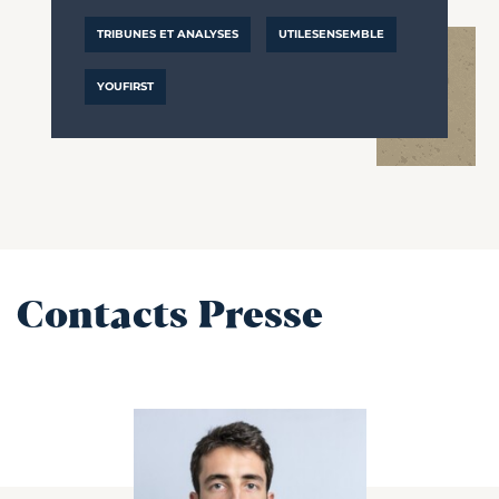
TRIBUNES ET ANALYSES
UTILESENSEMBLE
YOUFIRST
Contacts Presse