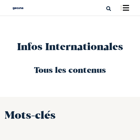
Infos Internationales
Tous les contenus
Mots-clés