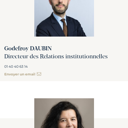
Godefroy DAUBIN
Directeur des Relations institutionnelles
01 40 40 63 14
Envoyer un email