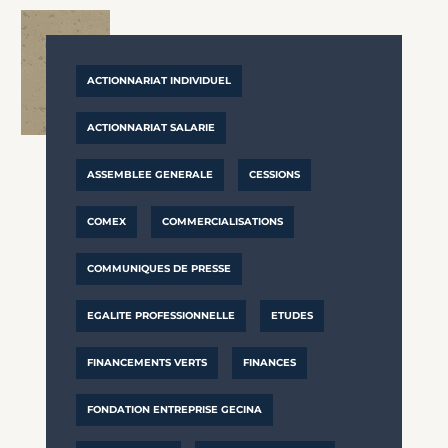
ACTIONNARIAT INDIVIDUEL
ACTIONNARIAT SALARIE
ASSEMBLEE GENERALE
CESSIONS
COMEX
COMMERCIALISATIONS
COMMUNIQUES DE PRESSE
EGALITE PROFESSIONNELLE
ETUDES
FINANCEMENTS VERTS
FINANCES
FONDATION ENTREPRISE GECINA