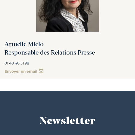
Armelle Miclo
Responsable des Relations Presse
01 40 40 51 98
Envoyer un email
Newsletter