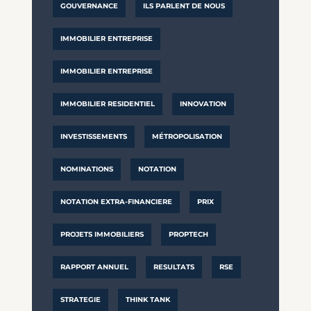
GOUVERNANCE
ILS PARLENT DE NOUS
IMMOBILIER ENTREPRISE
IMMOBILIER ENTREPRISE
IMMOBILIER RESIDENTIEL
INNOVATION
INVESTISSEMENTS
MÉTROPOLISATION
NOMINATIONS
NOTATION
NOTATION EXTRA-FINANCIERE
PRIX
PROJETS IMMOBILIERS
PROPTECH
RAPPORT ANNUEL
RESULTATS
RSE
STRATEGIE
THINK TANK