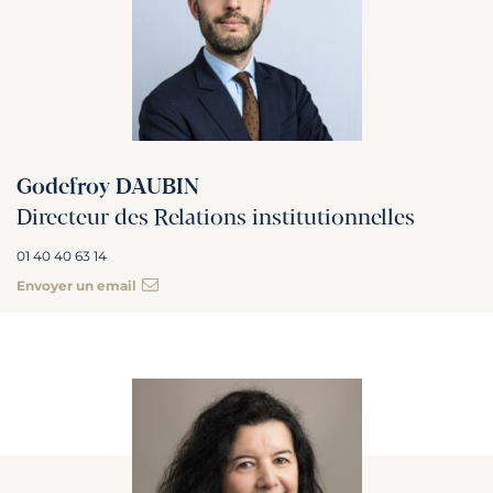
Godefroy DAUBIN
Directeur des Relations institutionnelles
01 40 40 63 14
Envoyer un email