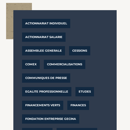
ACTIONNARIAT INDIVIDUEL
ACTIONNARIAT SALARIE
ASSEMBLEE GENERALE
CESSIONS
COMEX
COMMERCIALISATIONS
COMMUNIQUES DE PRESSE
EGALITE PROFESSIONNELLE
ETUDES
FINANCEMENTS VERTS
FINANCES
FONDATION ENTREPRISE GECINA