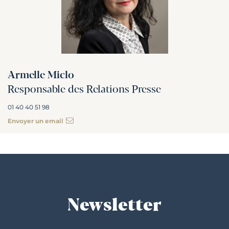
Armelle Miclo
Responsable des Relations Presse
01 40 40 51 98
Envoyer un email
Newsletter