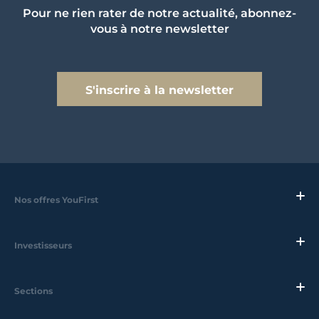
Pour ne rien rater de notre actualité, abonnez-
vous à notre newsletter
S'inscrire à la newsletter
Nos offres YouFirst
Investisseurs
Sections