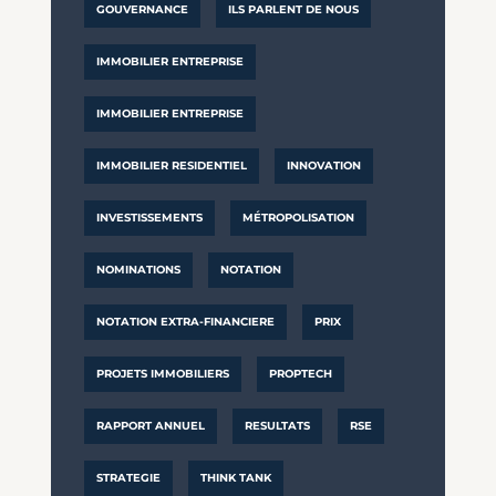
GOUVERNANCE
ILS PARLENT DE NOUS
IMMOBILIER ENTREPRISE
IMMOBILIER ENTREPRISE
IMMOBILIER RESIDENTIEL
INNOVATION
INVESTISSEMENTS
MÉTROPOLISATION
NOMINATIONS
NOTATION
NOTATION EXTRA-FINANCIERE
PRIX
PROJETS IMMOBILIERS
PROPTECH
RAPPORT ANNUEL
RESULTATS
RSE
STRATEGIE
THINK TANK