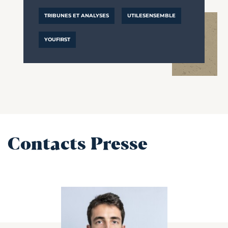
TRIBUNES ET ANALYSES
UTILESENSEMBLE
YOUFIRST
Contacts Presse