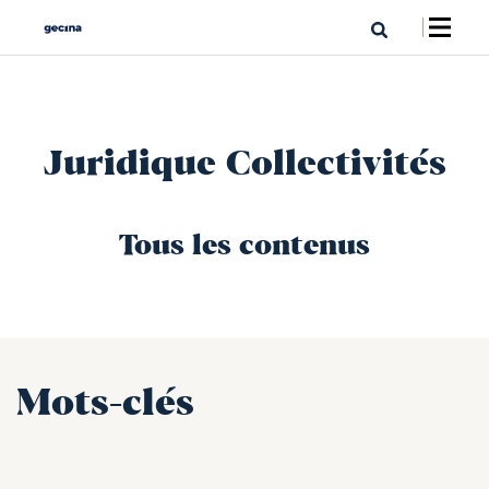
Juridique Collectivités
Tous les contenus
Mots-clés