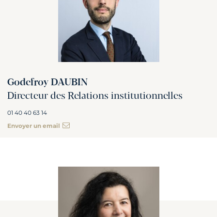
Godefroy DAUBIN
Directeur des Relations institutionnelles
01 40 40 63 14
Envoyer un email