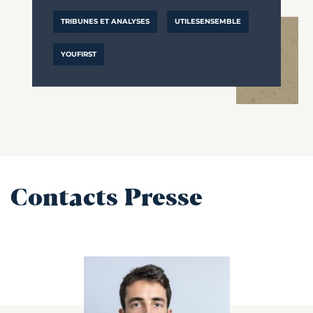
TRIBUNES ET ANALYSES
UTILESENSEMBLE
YOUFIRST
Contacts Presse