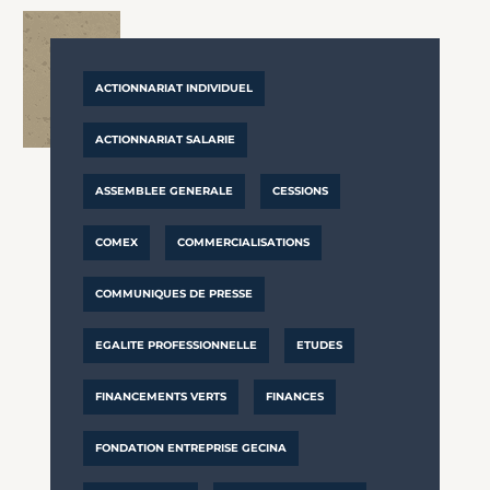
ACTIONNARIAT INDIVIDUEL
ACTIONNARIAT SALARIE
ASSEMBLEE GENERALE
CESSIONS
COMEX
COMMERCIALISATIONS
COMMUNIQUES DE PRESSE
EGALITE PROFESSIONNELLE
ETUDES
FINANCEMENTS VERTS
FINANCES
FONDATION ENTREPRISE GECINA