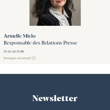
Armelle Miclo
Responsable des Relations Presse
01 40 40 51 98
Envoyer un email
Newsletter