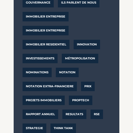
GOUVERNANCE
ILS PARLENT DE NOUS
IMMOBILIER ENTREPRISE
IMMOBILIER ENTREPRISE
IMMOBILIER RESIDENTIEL
INNOVATION
INVESTISSEMENTS
MÉTROPOLISATION
NOMINATIONS
NOTATION
NOTATION EXTRA-FINANCIERE
PRIX
PROJETS IMMOBILIERS
PROPTECH
RAPPORT ANNUEL
RESULTATS
RSE
STRATEGIE
THINK TANK