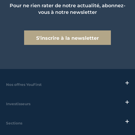
Pour ne rien rater de notre actualité, abonnez-
vous à notre newsletter
S'inscrire à la newsletter
Nos offres YouFirst
Investisseurs
Sections