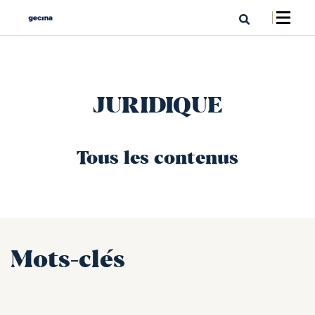
JURIDIQUE
Tous les contenus
Mots-clés