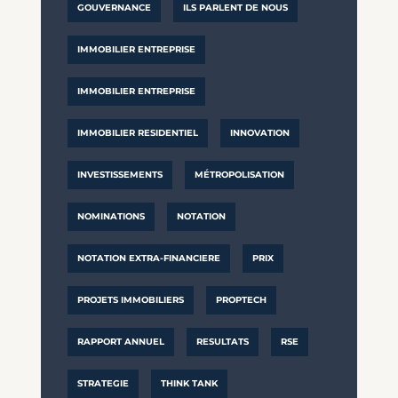
GOUVERNANCE
ILS PARLENT DE NOUS
IMMOBILIER ENTREPRISE
IMMOBILIER ENTREPRISE
IMMOBILIER RESIDENTIEL
INNOVATION
INVESTISSEMENTS
MÉTROPOLISATION
NOMINATIONS
NOTATION
NOTATION EXTRA-FINANCIERE
PRIX
PROJETS IMMOBILIERS
PROPTECH
RAPPORT ANNUEL
RESULTATS
RSE
STRATEGIE
THINK TANK