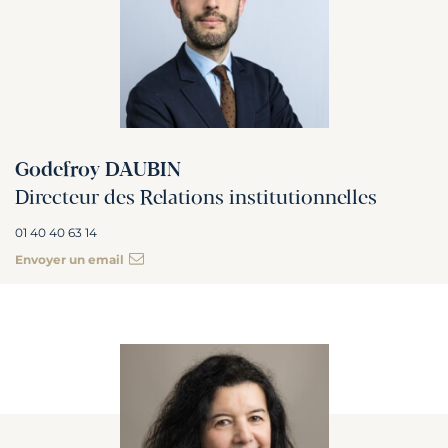
Godefroy DAUBIN
Directeur des Relations institutionnelles
01 40 40 63 14
Envoyer un email