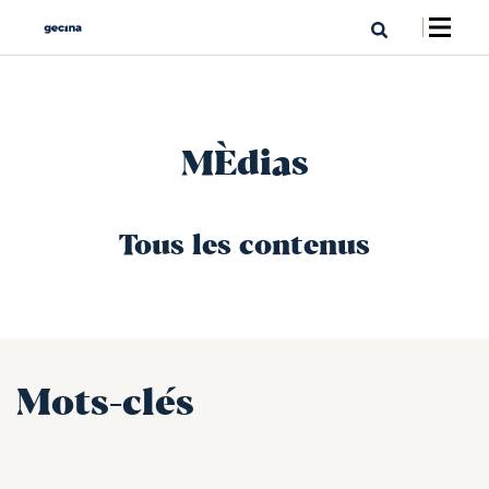
MÈdias
Tous les contenus
Mots-clés