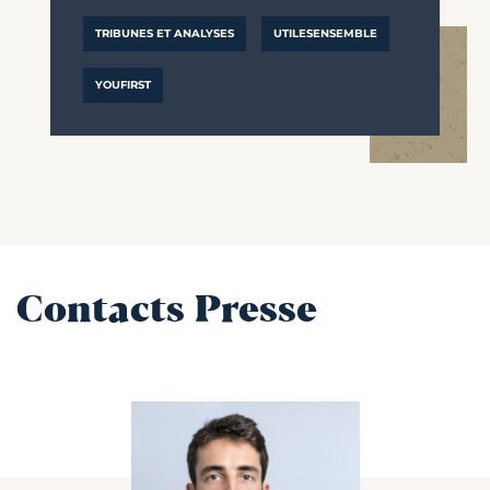
TRIBUNES ET ANALYSES
UTILESENSEMBLE
YOUFIRST
Contacts Presse