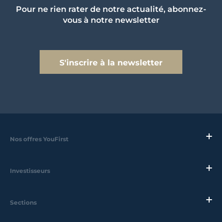
Pour ne rien rater de notre actualité, abonnez-
vous à notre newsletter
S'inscrire à la newsletter
Nos offres YouFirst
Investisseurs
Sections