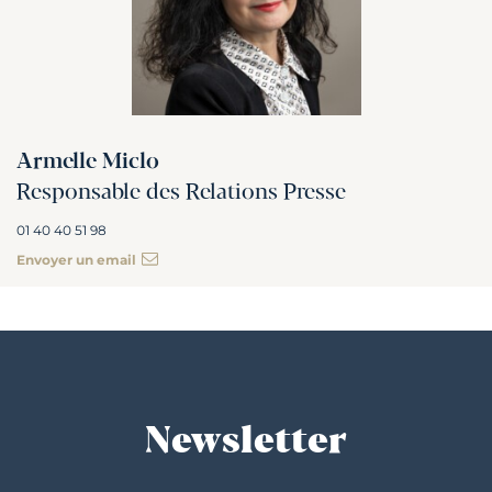
Armelle Miclo
Responsable des Relations Presse
01 40 40 51 98
Envoyer un email
Newsletter