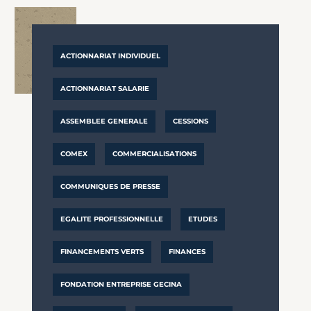
ACTIONNARIAT INDIVIDUEL
ACTIONNARIAT SALARIE
ASSEMBLEE GENERALE
CESSIONS
COMEX
COMMERCIALISATIONS
COMMUNIQUES DE PRESSE
EGALITE PROFESSIONNELLE
ETUDES
FINANCEMENTS VERTS
FINANCES
FONDATION ENTREPRISE GECINA