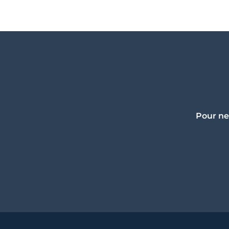
Pour ne