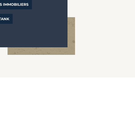
S IMMOBILIERS
 TANK