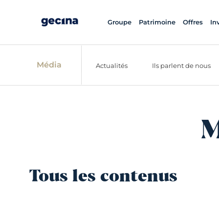
Groupe
Patrimoine
Offres
In
Média
Actualités
Ils parlent de nous
M
Tous les contenus