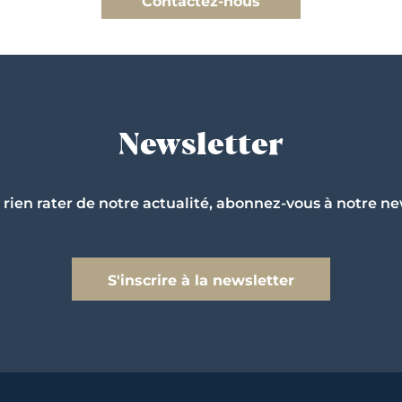
Contactez-nous
Newsletter
 rien rater de notre actualité, abonnez-vous à notre ne
S'inscrire à la newsletter