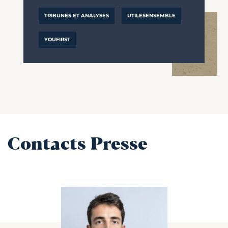
TRIBUNES ET ANALYSES
UTILESENSEMBLE
YOUFIRST
Contacts Presse