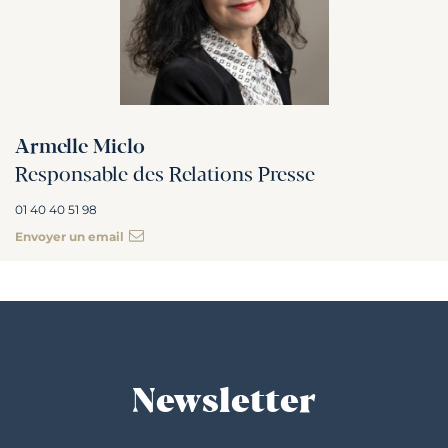
Armelle Miclo
Responsable des Relations Presse
01 40 40 51 98
Envoyer un email
Newsletter