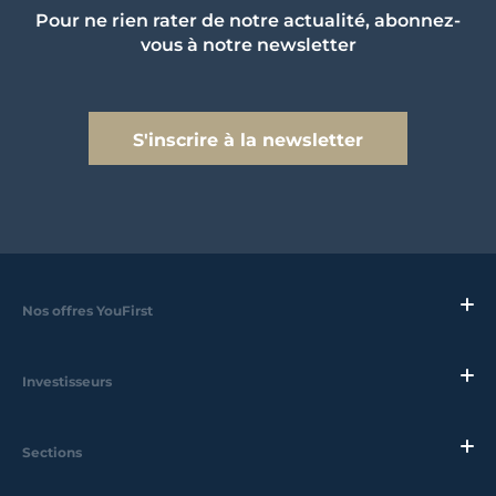
Pour ne rien rater de notre actualité, abonnez-
vous à notre newsletter
S'inscrire à la newsletter
Nos offres YouFirst
Investisseurs
Sections