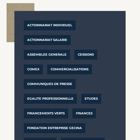
ACTIONNARIAT INDIVIDUEL
ACTIONNARIAT SALARIE
ASSEMBLEE GENERALE
CESSIONS
COMEX
COMMERCIALISATIONS
COMMUNIQUES DE PRESSE
EGALITE PROFESSIONNELLE
ETUDES
FINANCEMENTS VERTS
FINANCES
FONDATION ENTREPRISE GECINA