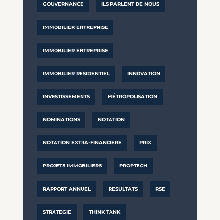
GOUVERNANCE
ILS PARLENT DE NOUS
IMMOBILIER ENTREPRISE
IMMOBILIER ENTREPRISE
IMMOBILIER RESIDENTIEL
INNOVATION
INVESTISSEMENTS
MÉTROPOLISATION
NOMINATIONS
NOTATION
NOTATION EXTRA-FINANCIERE
PRIX
PROJETS IMMOBILIERS
PROPTECH
RAPPORT ANNUEL
RESULTATS
RSE
STRATEGIE
THINK TANK