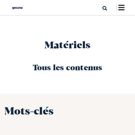
Matériels
Tous les contenus
Mots-clés