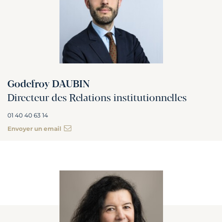
Godefroy DAUBIN
Directeur des Relations institutionnelles
01 40 40 63 14
Envoyer un email