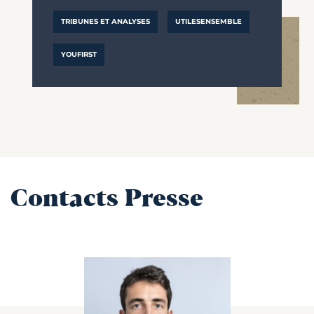
TRIBUNES ET ANALYSES
UTILESENSEMBLE
YOUFIRST
Contacts Presse