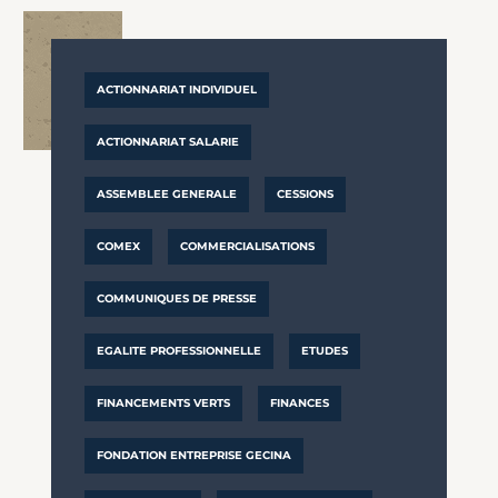
ACTIONNARIAT INDIVIDUEL
ACTIONNARIAT SALARIE
ASSEMBLEE GENERALE
CESSIONS
COMEX
COMMERCIALISATIONS
COMMUNIQUES DE PRESSE
EGALITE PROFESSIONNELLE
ETUDES
FINANCEMENTS VERTS
FINANCES
FONDATION ENTREPRISE GECINA