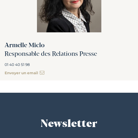
Armelle Miclo
Responsable des Relations Presse
01 40 40 51 98
Envoyer un email
Newsletter