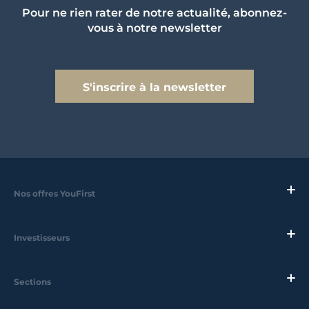
Pour ne rien rater de notre actualité, abonnez-
vous à notre newsletter
S'inscrire à la newsletter
Nos offres YouFirst
Investisseurs
Sections