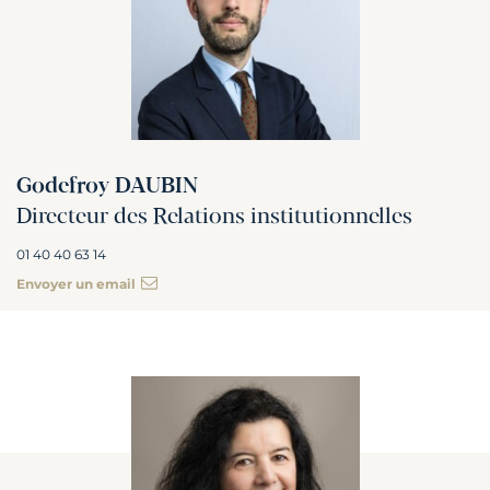
Godefroy DAUBIN
Directeur des Relations institutionnelles
01 40 40 63 14
Envoyer un email