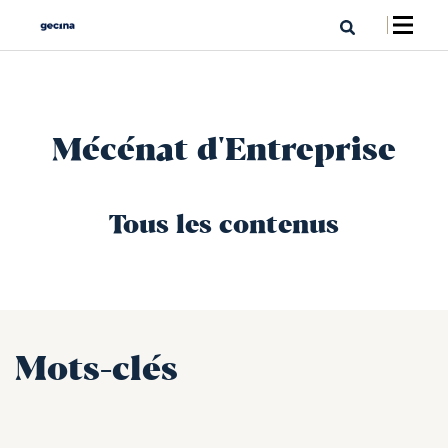
Mécénat d'Entreprise
Tous les contenus
Mots-clés