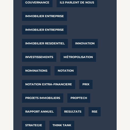
GOUVERNANCE
ILS PARLENT DE NOUS
IMMOBILIER ENTREPRISE
IMMOBILIER ENTREPRISE
IMMOBILIER RESIDENTIEL
INNOVATION
INVESTISSEMENTS
MÉTROPOLISATION
NOMINATIONS
NOTATION
NOTATION EXTRA-FINANCIERE
PRIX
PROJETS IMMOBILIERS
PROPTECH
RAPPORT ANNUEL
RESULTATS
RSE
STRATEGIE
THINK TANK