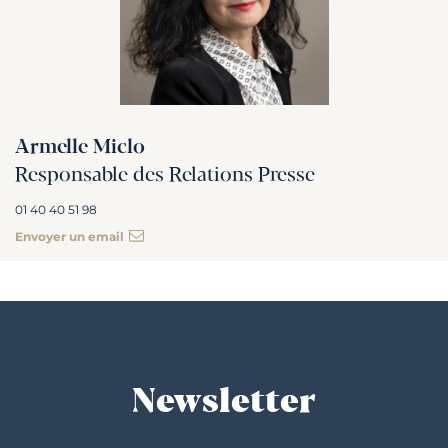
Armelle Miclo
Responsable des Relations Presse
01 40 40 51 98
Envoyer un email
Newsletter