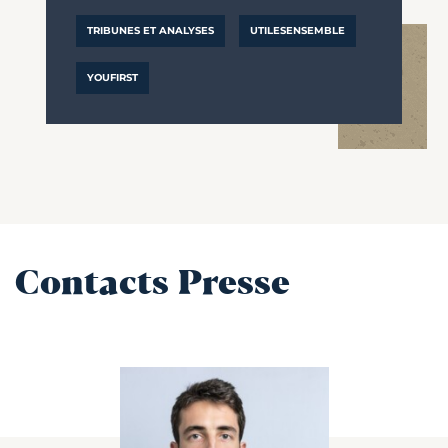
TRIBUNES ET ANALYSES
UTILESENSEMBLE
YOUFIRST
Contacts Presse