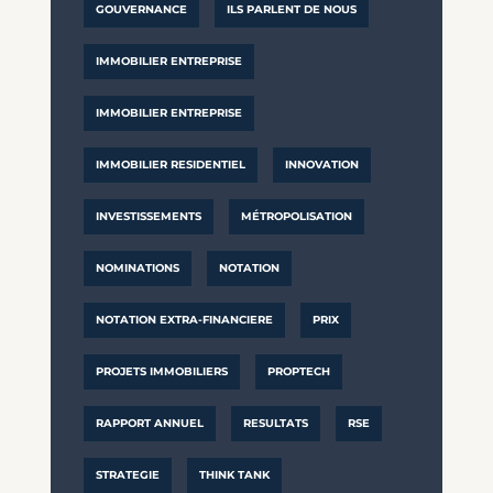
GOUVERNANCE
ILS PARLENT DE NOUS
IMMOBILIER ENTREPRISE
IMMOBILIER ENTREPRISE
IMMOBILIER RESIDENTIEL
INNOVATION
INVESTISSEMENTS
MÉTROPOLISATION
NOMINATIONS
NOTATION
NOTATION EXTRA-FINANCIERE
PRIX
PROJETS IMMOBILIERS
PROPTECH
RAPPORT ANNUEL
RESULTATS
RSE
STRATEGIE
THINK TANK