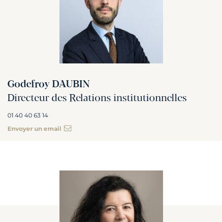
Godefroy DAUBIN
Directeur des Relations institutionnelles
01 40 40 63 14
Envoyer un email