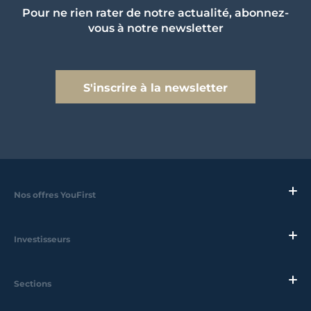
Pour ne rien rater de notre actualité, abonnez-
vous à notre newsletter
S'inscrire à la newsletter
Nos offres YouFirst
Investisseurs
Sections