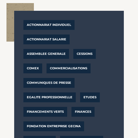
ACTIONNARIAT INDIVIDUEL
ACTIONNARIAT SALARIE
ASSEMBLEE GENERALE
CESSIONS
COMEX
COMMERCIALISATIONS
COMMUNIQUES DE PRESSE
EGALITE PROFESSIONNELLE
ETUDES
FINANCEMENTS VERTS
FINANCES
FONDATION ENTREPRISE GECINA