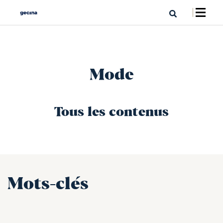
Mode
Tous les contenus
Mots-clés