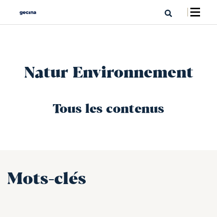
Natur Environnement
Tous les contenus
Mots-clés