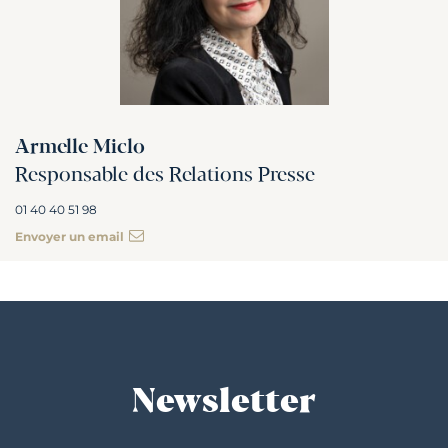
Armelle Miclo
Responsable des Relations Presse
01 40 40 51 98
Envoyer un email
Newsletter