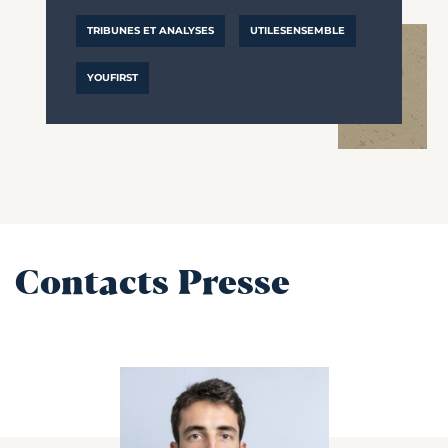
TRIBUNES ET ANALYSES
UTILESENSEMBLE
YOUFIRST
Contacts Presse