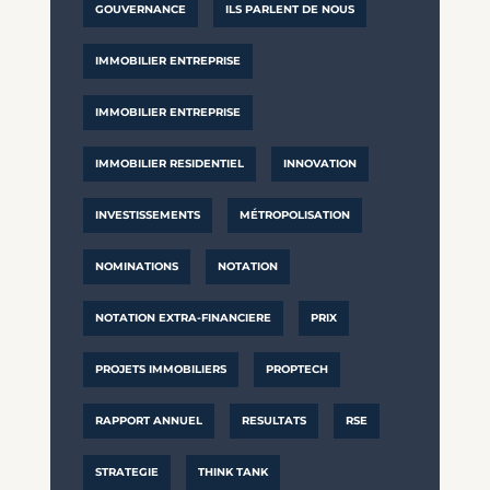
GOUVERNANCE
ILS PARLENT DE NOUS
IMMOBILIER ENTREPRISE
IMMOBILIER ENTREPRISE
IMMOBILIER RESIDENTIEL
INNOVATION
INVESTISSEMENTS
MÉTROPOLISATION
NOMINATIONS
NOTATION
NOTATION EXTRA-FINANCIERE
PRIX
PROJETS IMMOBILIERS
PROPTECH
RAPPORT ANNUEL
RESULTATS
RSE
STRATEGIE
THINK TANK