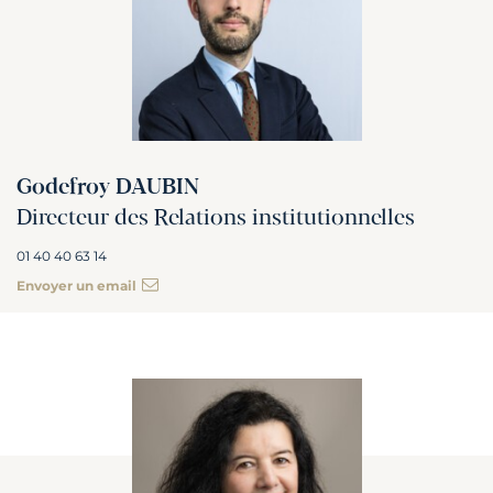
Godefroy DAUBIN
Directeur des Relations institutionnelles
01 40 40 63 14
Envoyer un email