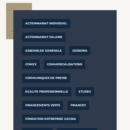
ACTIONNARIAT INDIVIDUEL
ACTIONNARIAT SALARIE
ASSEMBLEE GENERALE
CESSIONS
COMEX
COMMERCIALISATIONS
COMMUNIQUES DE PRESSE
EGALITE PROFESSIONNELLE
ETUDES
FINANCEMENTS VERTS
FINANCES
FONDATION ENTREPRISE GECINA