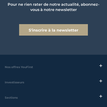
Pour ne rien rater de notre actualité, abonnez-
vous à notre newsletter
S'inscrire à la newsletter
Nos offres YouFirst
Investisseurs
Sections