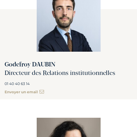
Godefroy DAUBIN
Directeur des Relations institutionnelles
01 40 40 63 14
Envoyer un email