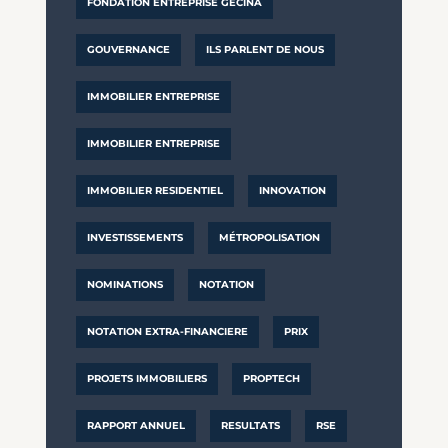
FONDATION ENTREPRISE GECINA
GOUVERNANCE
ILS PARLENT DE NOUS
IMMOBILIER ENTREPRISE
IMMOBILIER ENTREPRISE
IMMOBILIER RESIDENTIEL
INNOVATION
INVESTISSEMENTS
MÉTROPOLISATION
NOMINATIONS
NOTATION
NOTATION EXTRA-FINANCIERE
PRIX
PROJETS IMMOBILIERS
PROPTECH
RAPPORT ANNUEL
RESULTATS
RSE