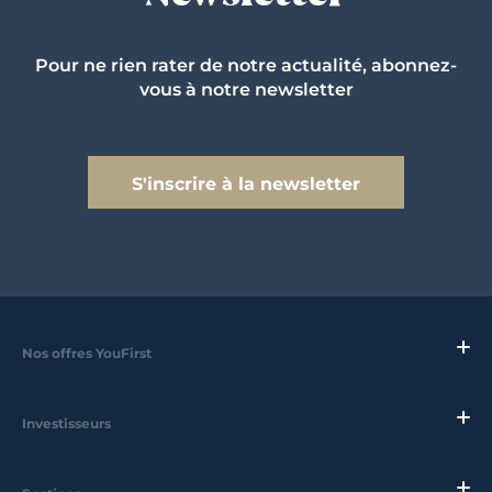
Pour ne rien rater de notre actualité, abonnez-
vous à notre newsletter
S'inscrire à la newsletter
Nos offres YouFirst
Investisseurs