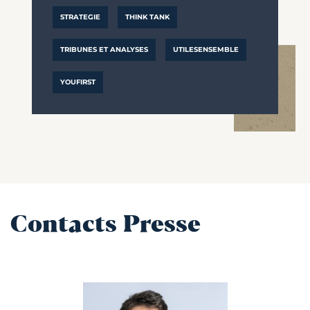
STRATEGIE
THINK TANK
TRIBUNES ET ANALYSES
UTILESENSEMBLE
YOUFIRST
Contacts Presse