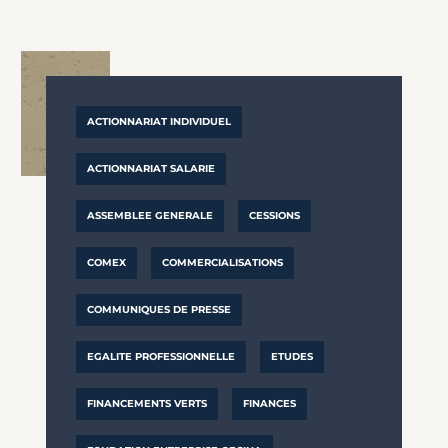
ACTIONNARIAT INDIVIDUEL
ACTIONNARIAT SALARIE
ASSEMBLEE GENERALE
CESSIONS
COMEX
COMMERCIALISATIONS
COMMUNIQUES DE PRESSE
EGALITE PROFESSIONNELLE
ETUDES
FINANCEMENTS VERTS
FINANCES