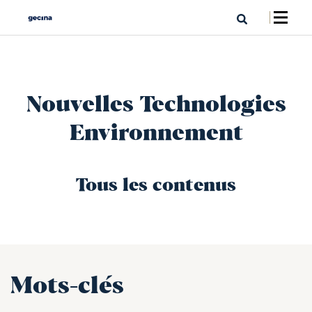
Nouvelles Technologies
Environnement
Tous les contenus
Mots-clés