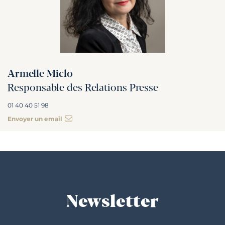
Armelle Miclo
Responsable des Relations Presse
01 40 40 51 98
Envoyer un email
Newsletter