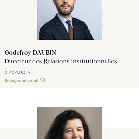
Godefroy DAUBIN
Directeur des Relations institutionnelles
01 40 40 63 14
Envoyer un email