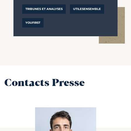
TRIBUNES ET ANALYSES
UTILESENSEMBLE
YOUFIRST
Contacts Presse