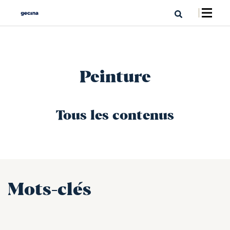
Peinture
Tous les contenus
Mots-clés