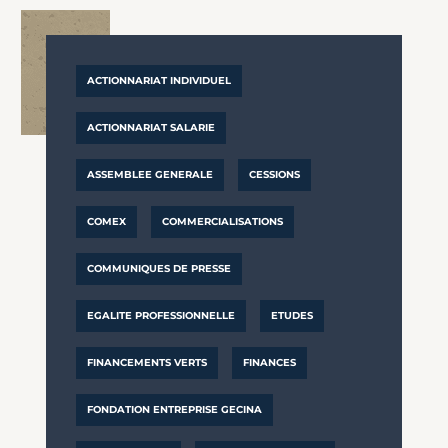
ACTIONNARIAT INDIVIDUEL
ACTIONNARIAT SALARIE
ASSEMBLEE GENERALE
CESSIONS
COMEX
COMMERCIALISATIONS
COMMUNIQUES DE PRESSE
EGALITE PROFESSIONNELLE
ETUDES
FINANCEMENTS VERTS
FINANCES
FONDATION ENTREPRISE GECINA