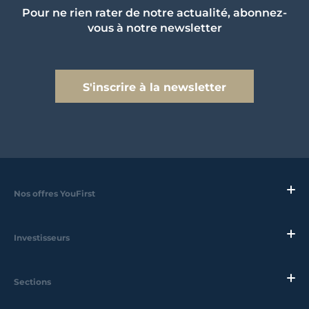
Pour ne rien rater de notre actualité, abonnez-
vous à notre newsletter
S'inscrire à la newsletter
Nos offres YouFirst
Investisseurs
Sections