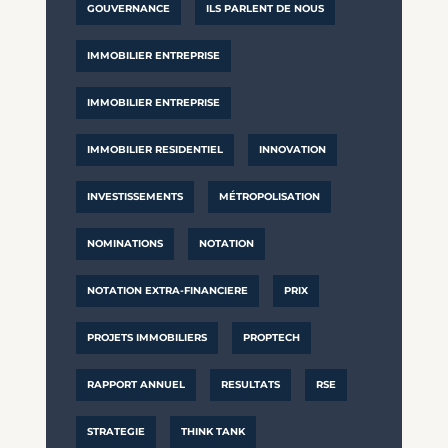
GOUVERNANCE
ILS PARLENT DE NOUS
IMMOBILIER ENTREPRISE
IMMOBILIER ENTREPRISE
IMMOBILIER RESIDENTIEL
INNOVATION
INVESTISSEMENTS
MÉTROPOLISATION
NOMINATIONS
NOTATION
NOTATION EXTRA-FINANCIERE
PRIX
PROJETS IMMOBILIERS
PROPTECH
RAPPORT ANNUEL
RESULTATS
RSE
STRATEGIE
THINK TANK