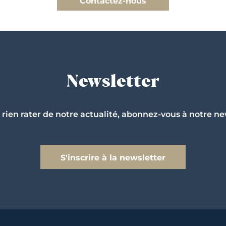
Contactez-nous
Newsletter
 rien rater de notre actualité, abonnez-vous à notre ne
S'inscrire à la newsletter