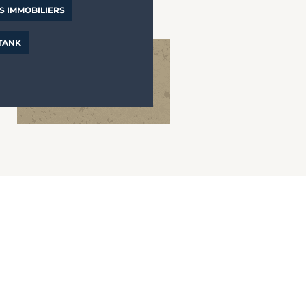
S IMMOBILIERS
 TANK