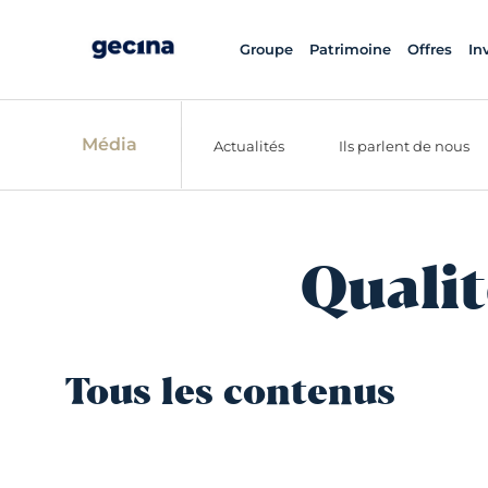
Groupe
Patrimoine
Offres
In
Média
Actualités
Ils parlent de nous
Qualit
Tous les contenus