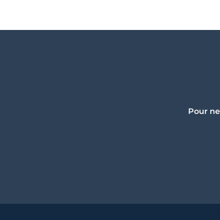
Pour ne