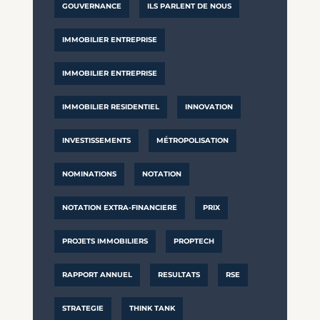
GOUVERNANCE
ILS PARLENT DE NOUS
IMMOBILIER ENTREPRISE
IMMOBILIER ENTREPRISE
IMMOBILIER RESIDENTIEL
INNOVATION
INVESTISSEMENTS
MÉTROPOLISATION
NOMINATIONS
NOTATION
NOTATION EXTRA-FINANCIERE
PRIX
PROJETS IMMOBILIERS
PROPTECH
RAPPORT ANNUEL
RESULTATS
RSE
STRATEGIE
THINK TANK