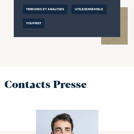
TRIBUNES ET ANALYSES
UTILESENSEMBLE
YOUFIRST
Contacts Presse