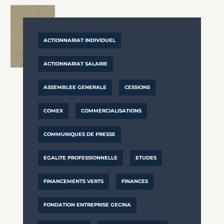
ACTIONNARIAT INDIVIDUEL
ACTIONNARIAT SALARIE
ASSEMBLEE GENERALE
CESSIONS
COMEX
COMMERCIALISATIONS
COMMUNIQUES DE PRESSE
EGALITE PROFESSIONNELLE
ETUDES
FINANCEMENTS VERTS
FINANCES
FONDATION ENTREPRISE GECINA