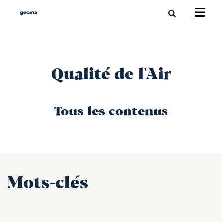
Qualité de l'Air
Tous les contenus
Mots-clés