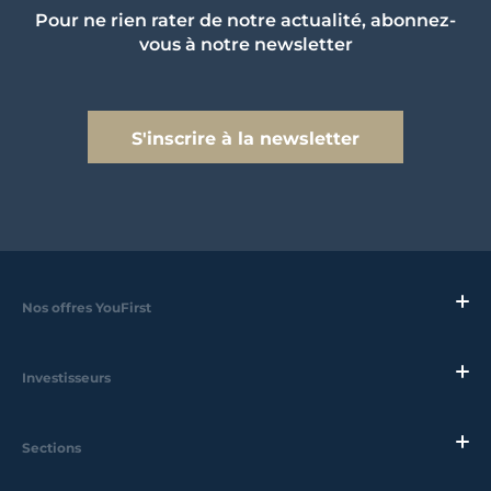
Pour ne rien rater de notre actualité, abonnez-
vous à notre newsletter
S'inscrire à la newsletter
Nos offres YouFirst
Investisseurs
Sections