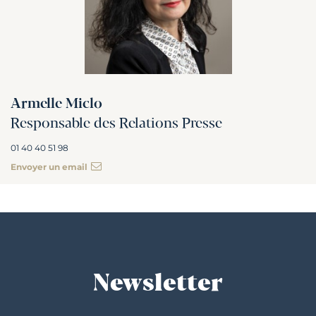
Armelle Miclo
Responsable des Relations Presse
01 40 40 51 98
Envoyer un email
Newsletter