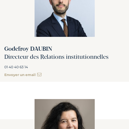
Godefroy DAUBIN
Directeur des Relations institutionnelles
01 40 40 63 14
Envoyer un email