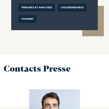
TRIBUNES ET ANALYSES
UTILESENSEMBLE
YOUFIRST
Contacts Presse