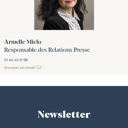
Armelle Miclo
Responsable des Relations Presse
01 40 40 51 98
Envoyer un email
Newsletter