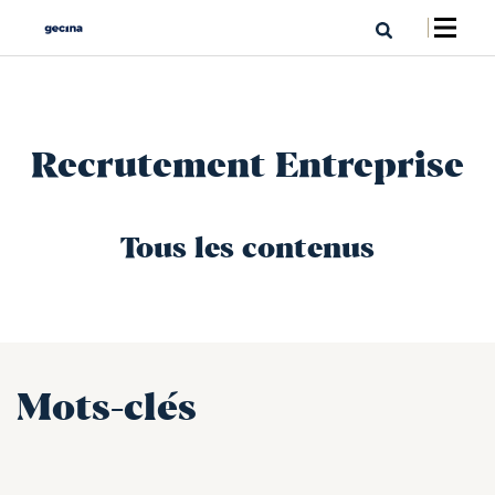
Recrutement Entreprise
Tous les contenus
Mots-clés