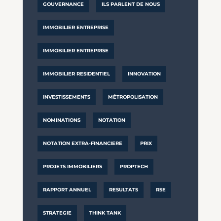
GOUVERNANCE
ILS PARLENT DE NOUS
IMMOBILIER ENTREPRISE
IMMOBILIER ENTREPRISE
IMMOBILIER RESIDENTIEL
INNOVATION
INVESTISSEMENTS
MÉTROPOLISATION
NOMINATIONS
NOTATION
NOTATION EXTRA-FINANCIERE
PRIX
PROJETS IMMOBILIERS
PROPTECH
RAPPORT ANNUEL
RESULTATS
RSE
STRATEGIE
THINK TANK