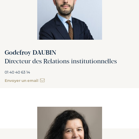
Godefroy DAUBIN
Directeur des Relations institutionnelles
01 40 40 63 14
Envoyer un email