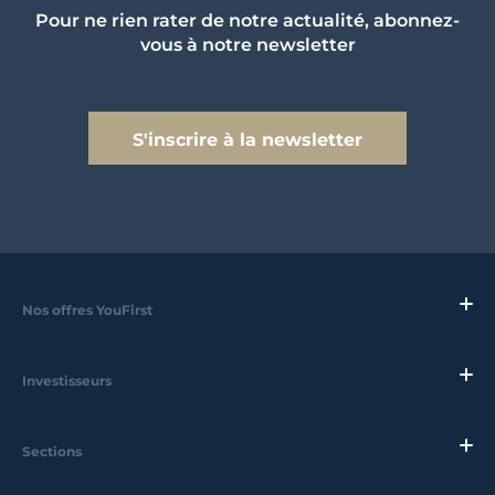
Pour ne rien rater de notre actualité, abonnez-
vous à notre newsletter
S'inscrire à la newsletter
Nos offres YouFirst
Investisseurs
Sections