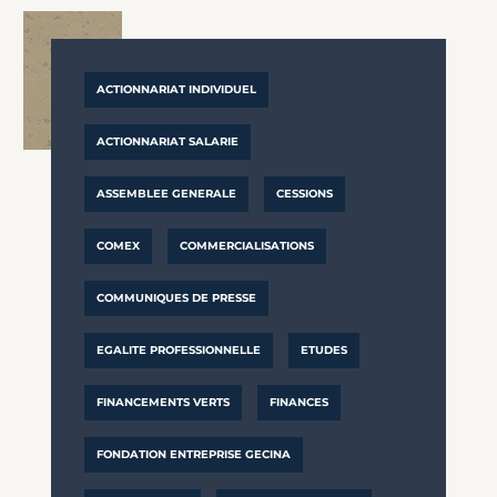
ACTIONNARIAT INDIVIDUEL
ACTIONNARIAT SALARIE
ASSEMBLEE GENERALE
CESSIONS
COMEX
COMMERCIALISATIONS
COMMUNIQUES DE PRESSE
EGALITE PROFESSIONNELLE
ETUDES
FINANCEMENTS VERTS
FINANCES
FONDATION ENTREPRISE GECINA