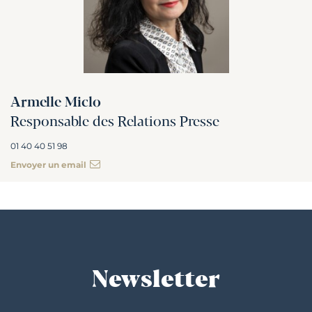
Armelle Miclo
Responsable des Relations Presse
01 40 40 51 98
Envoyer un email
Newsletter