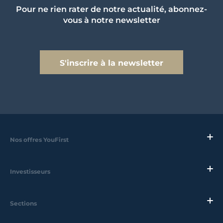
Pour ne rien rater de notre actualité, abonnez-
vous à notre newsletter
S'inscrire à la newsletter
Nos offres YouFirst
Investisseurs
Sections