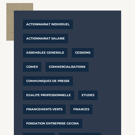
ACTIONNARIAT INDIVIDUEL
ACTIONNARIAT SALARIE
ASSEMBLEE GENERALE
CESSIONS
COMEX
COMMERCIALISATIONS
COMMUNIQUES DE PRESSE
EGALITE PROFESSIONNELLE
ETUDES
FINANCEMENTS VERTS
FINANCES
FONDATION ENTREPRISE GECINA