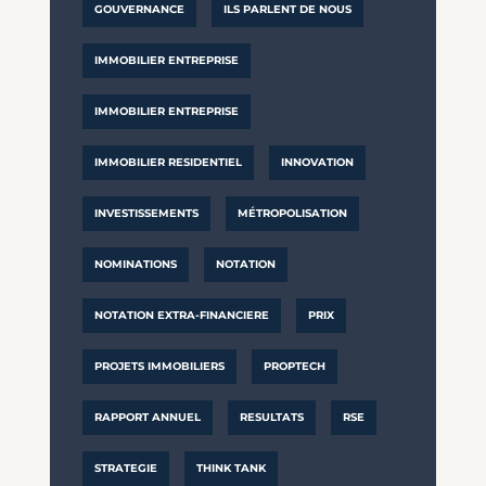
GOUVERNANCE
ILS PARLENT DE NOUS
IMMOBILIER ENTREPRISE
IMMOBILIER ENTREPRISE
IMMOBILIER RESIDENTIEL
INNOVATION
INVESTISSEMENTS
MÉTROPOLISATION
NOMINATIONS
NOTATION
NOTATION EXTRA-FINANCIERE
PRIX
PROJETS IMMOBILIERS
PROPTECH
RAPPORT ANNUEL
RESULTATS
RSE
STRATEGIE
THINK TANK