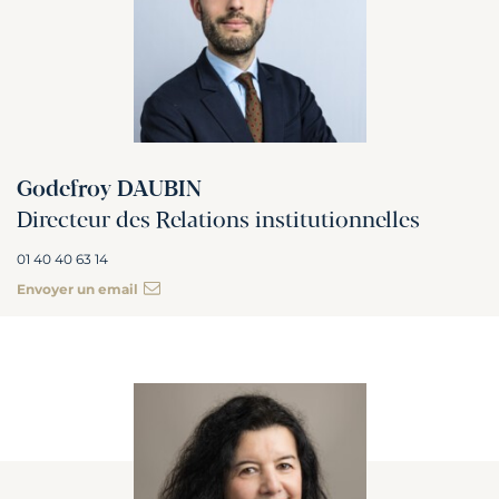
Godefroy DAUBIN
Directeur des Relations institutionnelles
01 40 40 63 14
Envoyer un email