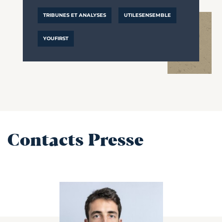
TRIBUNES ET ANALYSES
UTILESENSEMBLE
YOUFIRST
Contacts Presse