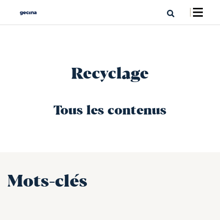
Recyclage
Tous les contenus
Mots-clés