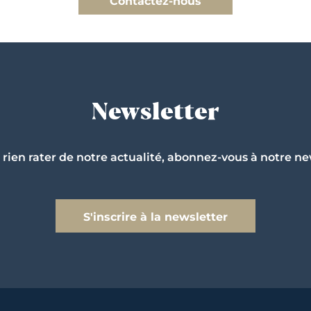
Contactez-nous
Newsletter
 rien rater de notre actualité, abonnez-vous à notre ne
S'inscrire à la newsletter