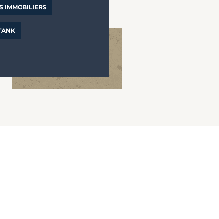
S IMMOBILIERS
 TANK