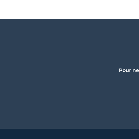
Pour ne