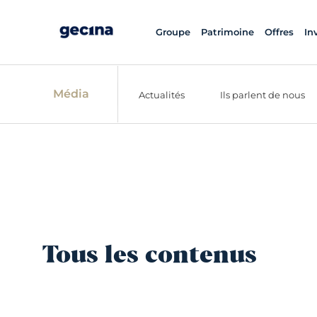
Groupe
Patrimoine
Offres
In
Média
Actualités
Ils parlent de nous
Tous les contenus