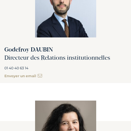
Godefroy DAUBIN
Directeur des Relations institutionnelles
01 40 40 63 14
Envoyer un email