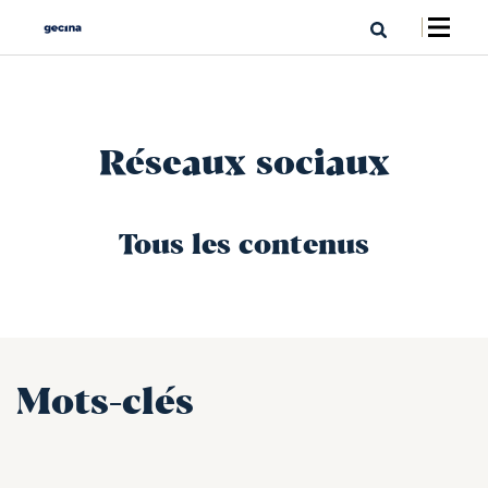
Réseaux sociaux
Tous les contenus
Mots-clés