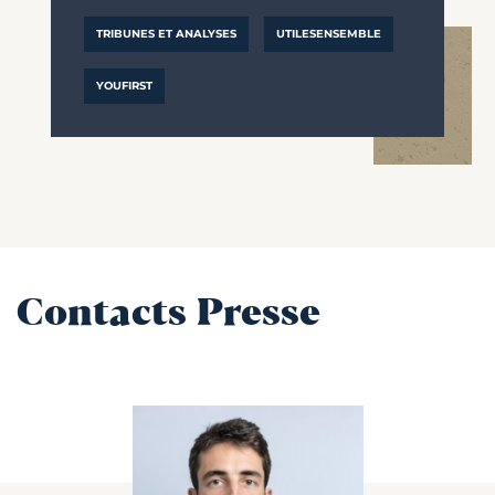
TRIBUNES ET ANALYSES
UTILESENSEMBLE
YOUFIRST
Contacts Presse