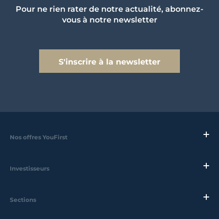
Pour ne rien rater de notre actualité, abonnez-
vous à notre newsletter
S'inscrire à la newsletter
Nos offres YouFirst
Investisseurs
Sections