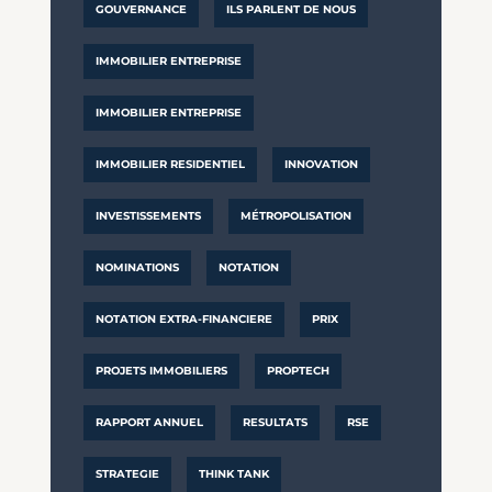
GOUVERNANCE
ILS PARLENT DE NOUS
IMMOBILIER ENTREPRISE
IMMOBILIER ENTREPRISE
IMMOBILIER RESIDENTIEL
INNOVATION
INVESTISSEMENTS
MÉTROPOLISATION
NOMINATIONS
NOTATION
NOTATION EXTRA-FINANCIERE
PRIX
PROJETS IMMOBILIERS
PROPTECH
RAPPORT ANNUEL
RESULTATS
RSE
STRATEGIE
THINK TANK