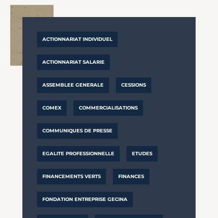
ACTIONNARIAT INDIVIDUEL
ACTIONNARIAT SALARIE
ASSEMBLEE GENERALE
CESSIONS
COMEX
COMMERCIALISATIONS
COMMUNIQUES DE PRESSE
EGALITE PROFESSIONNELLE
ETUDES
FINANCEMENTS VERTS
FINANCES
FONDATION ENTREPRISE GECINA