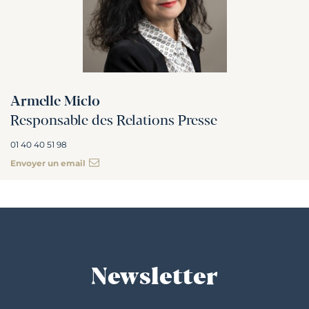
Armelle Miclo
Responsable des Relations Presse
01 40 40 51 98
Envoyer un email
Newsletter