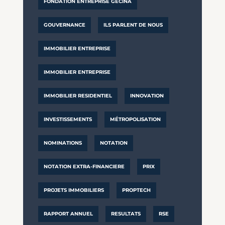
FONDATION ENTREPRISE GECINA
GOUVERNANCE
ILS PARLENT DE NOUS
IMMOBILIER ENTREPRISE
IMMOBILIER ENTREPRISE
IMMOBILIER RESIDENTIEL
INNOVATION
INVESTISSEMENTS
MÉTROPOLISATION
NOMINATIONS
NOTATION
NOTATION EXTRA-FINANCIERE
PRIX
PROJETS IMMOBILIERS
PROPTECH
RAPPORT ANNUEL
RESULTATS
RSE