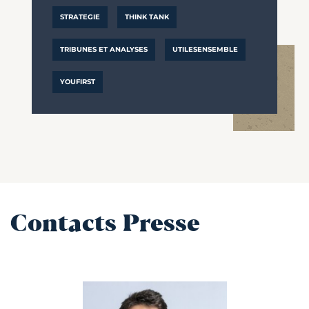
STRATEGIE
THINK TANK
TRIBUNES ET ANALYSES
UTILESENSEMBLE
YOUFIRST
Contacts Presse