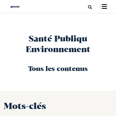
Santé Publiqu
Environnement
Tous les contenus
Mots-clés