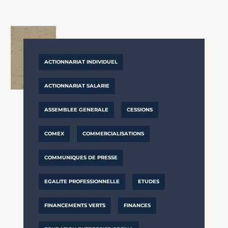
ACTIONNARIAT INDIVIDUEL
ACTIONNARIAT SALARIE
ASSEMBLEE GENERALE
CESSIONS
COMEX
COMMERCIALISATIONS
COMMUNIQUES DE PRESSE
EGALITE PROFESSIONNELLE
ETUDES
FINANCEMENTS VERTS
FINANCES