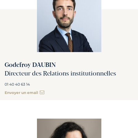
Godefroy DAUBIN
Directeur des Relations institutionnelles
01 40 40 63 14
Envoyer un email