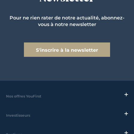
Pour ne rien rater de notre actualité, abonnez-
vous à notre newsletter
S'inscrire à la newsletter
Nos offres YouFirst
Investisseurs