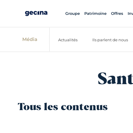
Groupe
Patrimoine
Offres
In
Média
Actualités
Ils parlent de nous
Sant
Tous les contenus