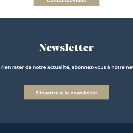
Contactez-nous
Newsletter
 rien rater de notre actualité, abonnez-vous à notre ne
S'inscrire à la newsletter