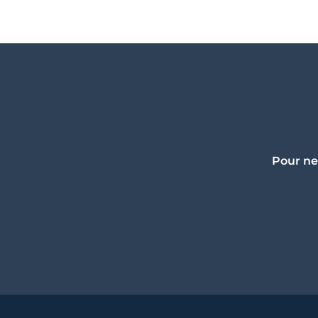
Pour ne