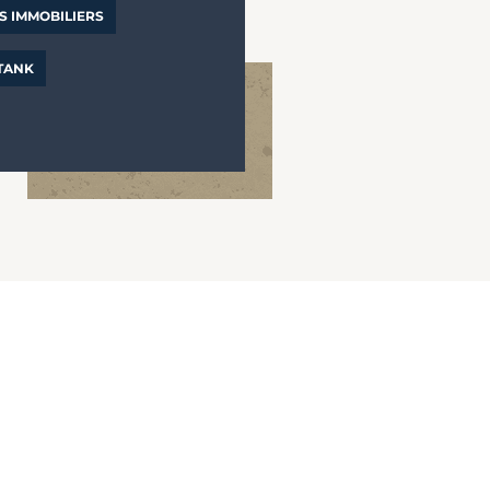
S IMMOBILIERS
 TANK