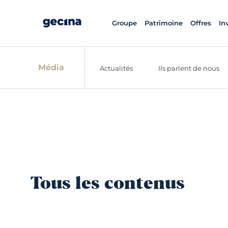
Groupe
Patrimoine
Offres
In
Média
Actualités
Ils parlent de nous
Tous les contenus