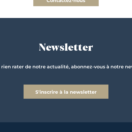
Contactez-nous
Newsletter
 rien rater de notre actualité, abonnez-vous à notre ne
S'inscrire à la newsletter