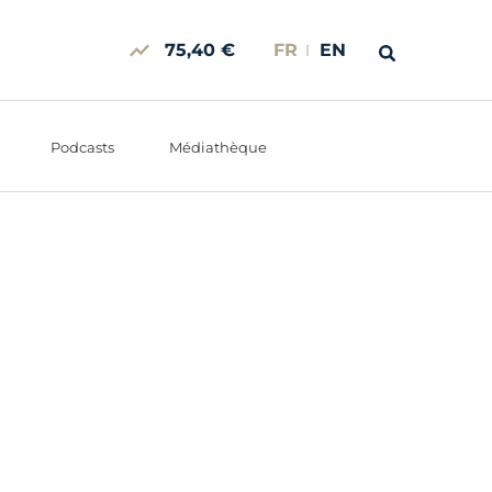
75,40 €
FR
EN
Podcasts
Médiathèque