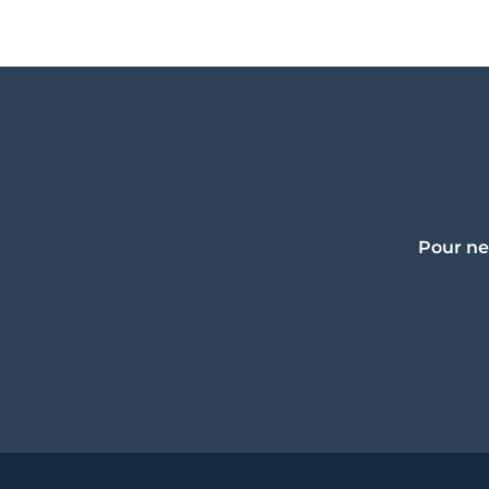
Pour ne