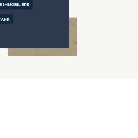
S IMMOBILIERS
 TANK