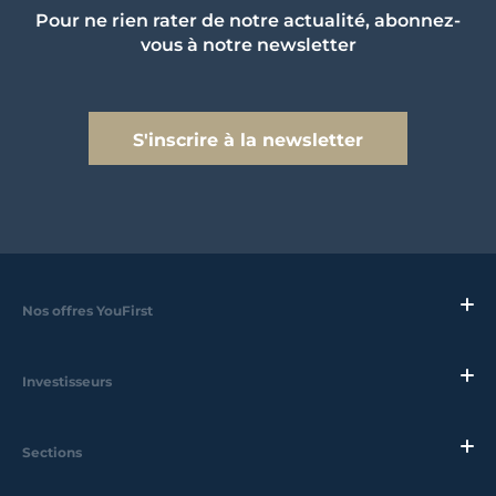
Pour ne rien rater de notre actualité, abonnez-
vous à notre newsletter
S'inscrire à la newsletter
Nos offres YouFirst
Investisseurs
Sections