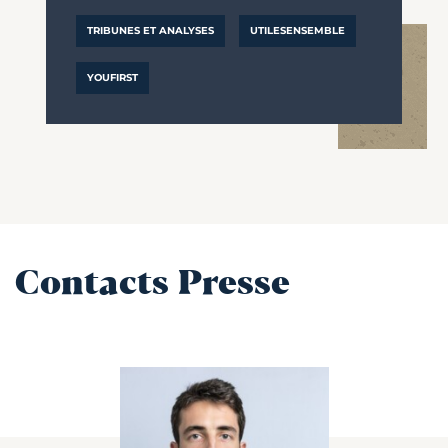
TRIBUNES ET ANALYSES
UTILESENSEMBLE
YOUFIRST
Contacts Presse