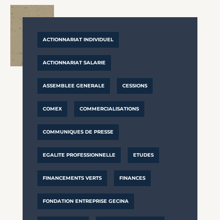
ACTIONNARIAT INDIVIDUEL
ACTIONNARIAT SALARIE
ASSEMBLEE GENERALE
CESSIONS
COMEX
COMMERCIALISATIONS
COMMUNIQUES DE PRESSE
EGALITE PROFESSIONNELLE
ETUDES
FINANCEMENTS VERTS
FINANCES
FONDATION ENTREPRISE GECINA