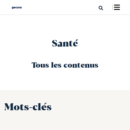
Santé
Tous les contenus
Mots-clés