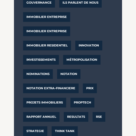
GOUVERNANCE
ILS PARLENT DE NOUS
IMMOBILIER ENTREPRISE
IMMOBILIER ENTREPRISE
IMMOBILIER RESIDENTIEL
INNOVATION
INVESTISSEMENTS
MÉTROPOLISATION
NOMINATIONS
NOTATION
NOTATION EXTRA-FINANCIERE
PRIX
PROJETS IMMOBILIERS
PROPTECH
RAPPORT ANNUEL
RESULTATS
RSE
STRATEGIE
THINK TANK