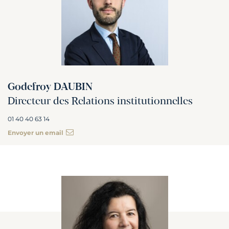
Godefroy DAUBIN
Directeur des Relations institutionnelles
01 40 40 63 14
Envoyer un email