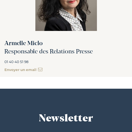
Armelle Miclo
Responsable des Relations Presse
01 40 40 51 98
Envoyer un email
Newsletter