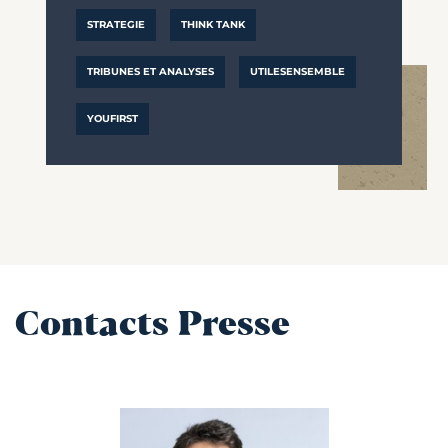
STRATEGIE
THINK TANK
TRIBUNES ET ANALYSES
UTILESENSEMBLE
YOUFIRST
Contacts Presse