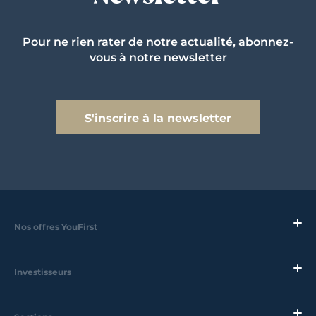
Pour ne rien rater de notre actualité, abonnez-
vous à notre newsletter
S'inscrire à la newsletter
Nos offres YouFirst
Investisseurs