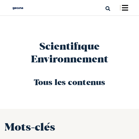
Scientifique
Environnement
Tous les contenus
Mots-clés