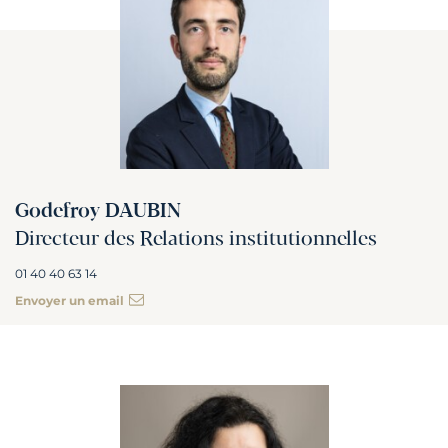
Godefroy DAUBIN
Directeur des Relations institutionnelles
01 40 40 63 14
Envoyer un email