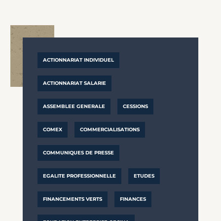
ACTIONNARIAT INDIVIDUEL
ACTIONNARIAT SALARIE
ASSEMBLEE GENERALE
CESSIONS
COMEX
COMMERCIALISATIONS
COMMUNIQUES DE PRESSE
EGALITE PROFESSIONNELLE
ETUDES
FINANCEMENTS VERTS
FINANCES