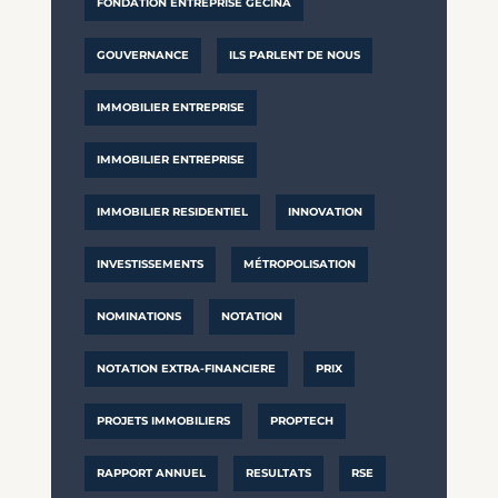
FONDATION ENTREPRISE GECINA
GOUVERNANCE
ILS PARLENT DE NOUS
IMMOBILIER ENTREPRISE
IMMOBILIER ENTREPRISE
IMMOBILIER RESIDENTIEL
INNOVATION
INVESTISSEMENTS
MÉTROPOLISATION
NOMINATIONS
NOTATION
NOTATION EXTRA-FINANCIERE
PRIX
PROJETS IMMOBILIERS
PROPTECH
RAPPORT ANNUEL
RESULTATS
RSE