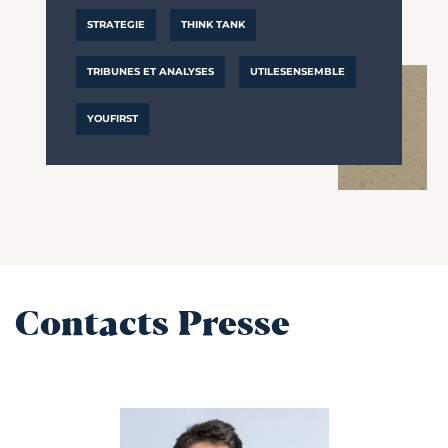
STRATEGIE
THINK TANK
TRIBUNES ET ANALYSES
UTILESENSEMBLE
YOUFIRST
Contacts Presse