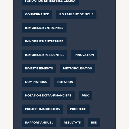
FONDATION ENTREPRISE GECINA
GOUVERNANCE
ILS PARLENT DE NOUS
IMMOBILIER ENTREPRISE
IMMOBILIER ENTREPRISE
IMMOBILIER RESIDENTIEL
INNOVATION
INVESTISSEMENTS
MÉTROPOLISATION
NOMINATIONS
NOTATION
NOTATION EXTRA-FINANCIERE
PRIX
PROJETS IMMOBILIERS
PROPTECH
RAPPORT ANNUEL
RESULTATS
RSE