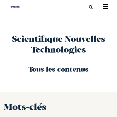
Scientifique Nouvelles
Technologies
Tous les contenus
Mots-clés