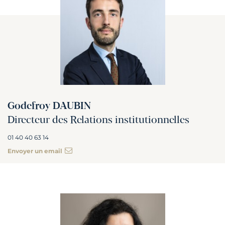
Godefroy DAUBIN
Directeur des Relations institutionnelles
01 40 40 63 14
Envoyer un email