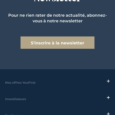
Pour ne rien rater de notre actualité, abonnez-
vous à notre newsletter
S'inscrire à la newsletter
Nos offres YouFirst
Investisseurs