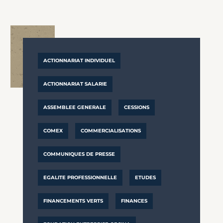
ACTIONNARIAT INDIVIDUEL
ACTIONNARIAT SALARIE
ASSEMBLEE GENERALE
CESSIONS
COMEX
COMMERCIALISATIONS
COMMUNIQUES DE PRESSE
EGALITE PROFESSIONNELLE
ETUDES
FINANCEMENTS VERTS
FINANCES