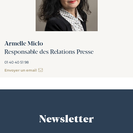
Armelle Miclo
Responsable des Relations Presse
01 40 40 51 98
Envoyer un email
Newsletter