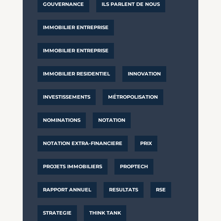
GOUVERNANCE
ILS PARLENT DE NOUS
IMMOBILIER ENTREPRISE
IMMOBILIER ENTREPRISE
IMMOBILIER RESIDENTIEL
INNOVATION
INVESTISSEMENTS
MÉTROPOLISATION
NOMINATIONS
NOTATION
NOTATION EXTRA-FINANCIERE
PRIX
PROJETS IMMOBILIERS
PROPTECH
RAPPORT ANNUEL
RESULTATS
RSE
STRATEGIE
THINK TANK