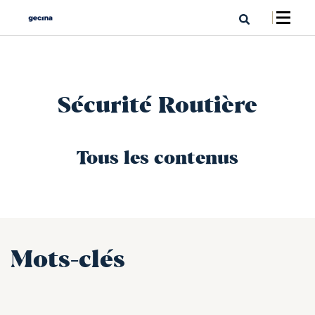
Sécurité Routière
Tous les contenus
Mots-clés