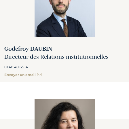
Godefroy DAUBIN
Directeur des Relations institutionnelles
01 40 40 63 14
Envoyer un email