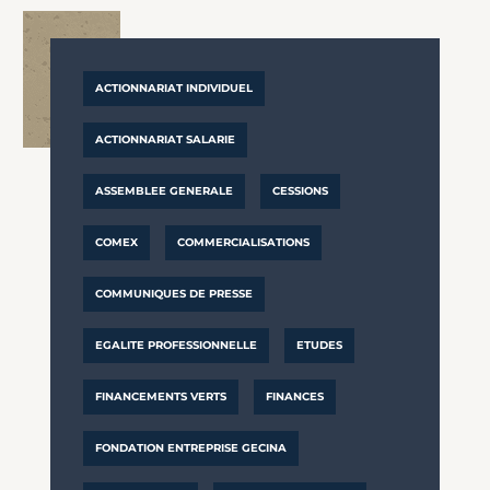
ACTIONNARIAT INDIVIDUEL
ACTIONNARIAT SALARIE
ASSEMBLEE GENERALE
CESSIONS
COMEX
COMMERCIALISATIONS
COMMUNIQUES DE PRESSE
EGALITE PROFESSIONNELLE
ETUDES
FINANCEMENTS VERTS
FINANCES
FONDATION ENTREPRISE GECINA