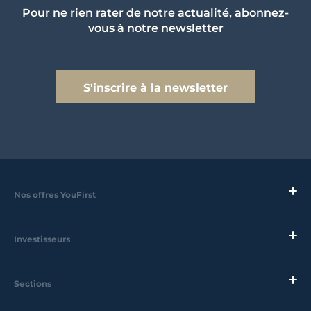
Pour ne rien rater de notre actualité, abonnez-
vous à notre newsletter
S'inscrire à la newsletter
Nos offres YouFirst
Investisseurs
Sections