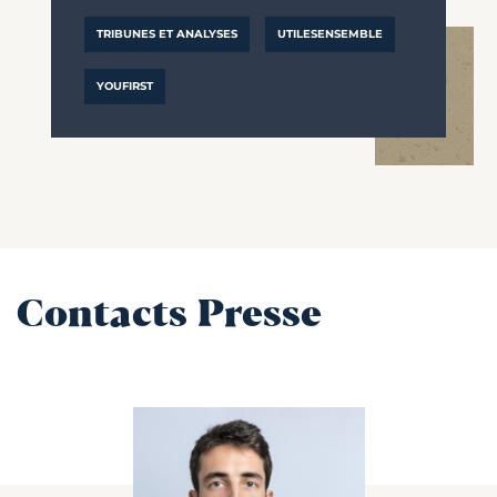
TRIBUNES ET ANALYSES
UTILESENSEMBLE
YOUFIRST
Contacts Presse