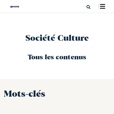
Société Culture
Tous les contenus
Mots-clés