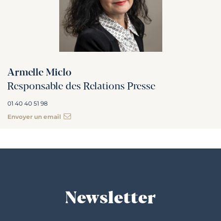
Armelle Miclo
Responsable des Relations Presse
01 40 40 51 98
Envoyer un email
Newsletter