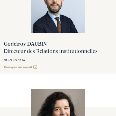
Godefroy DAUBIN
Directeur des Relations institutionnelles
01 40 40 63 14
Envoyer un email