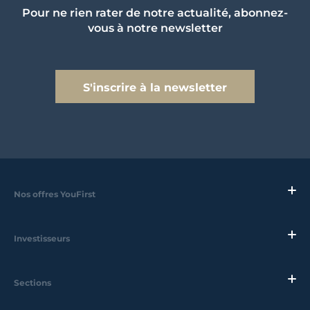
Pour ne rien rater de notre actualité, abonnez-
vous à notre newsletter
S'inscrire à la newsletter
Nos offres YouFirst
Investisseurs
Sections