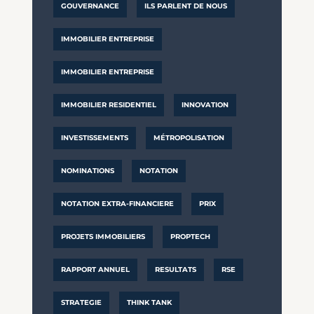
GOUVERNANCE
ILS PARLENT DE NOUS
IMMOBILIER ENTREPRISE
IMMOBILIER ENTREPRISE
IMMOBILIER RESIDENTIEL
INNOVATION
INVESTISSEMENTS
MÉTROPOLISATION
NOMINATIONS
NOTATION
NOTATION EXTRA-FINANCIERE
PRIX
PROJETS IMMOBILIERS
PROPTECH
RAPPORT ANNUEL
RESULTATS
RSE
STRATEGIE
THINK TANK