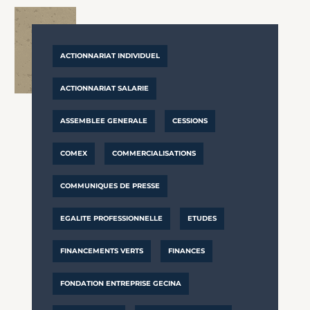
ACTIONNARIAT INDIVIDUEL
ACTIONNARIAT SALARIE
ASSEMBLEE GENERALE
CESSIONS
COMEX
COMMERCIALISATIONS
COMMUNIQUES DE PRESSE
EGALITE PROFESSIONNELLE
ETUDES
FINANCEMENTS VERTS
FINANCES
FONDATION ENTREPRISE GECINA