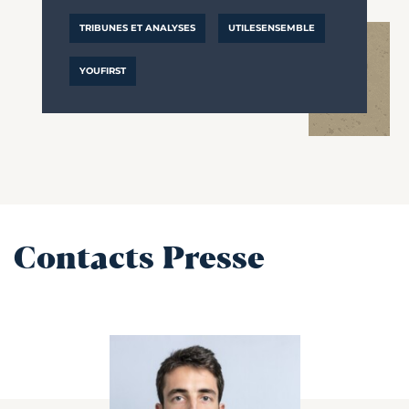
TRIBUNES ET ANALYSES
UTILESENSEMBLE
YOUFIRST
Contacts Presse