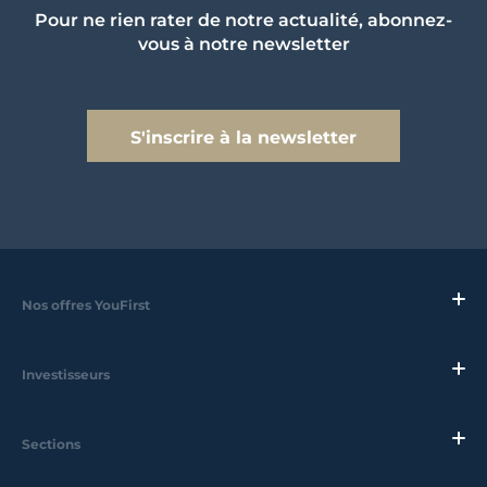
Pour ne rien rater de notre actualité, abonnez-
vous à notre newsletter
S'inscrire à la newsletter
Nos offres YouFirst
Investisseurs
Sections