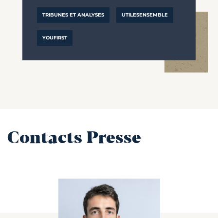
TRIBUNES ET ANALYSES
UTILESENSEMBLE
YOUFIRST
Contacts Presse