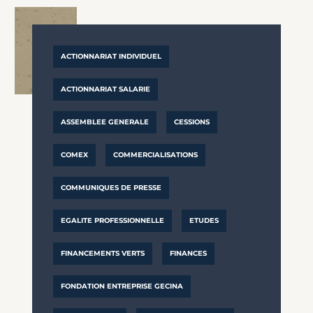
ACTIONNARIAT INDIVIDUEL
ACTIONNARIAT SALARIE
ASSEMBLEE GENERALE
CESSIONS
COMEX
COMMERCIALISATIONS
COMMUNIQUES DE PRESSE
EGALITE PROFESSIONNELLE
ETUDES
FINANCEMENTS VERTS
FINANCES
FONDATION ENTREPRISE GECINA