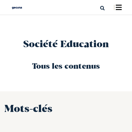
Société Education
Tous les contenus
Mots-clés