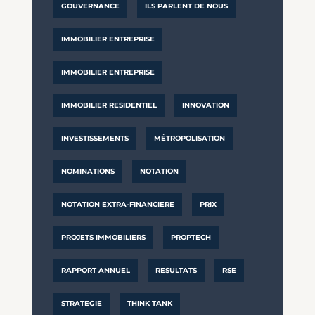
GOUVERNANCE
ILS PARLENT DE NOUS
IMMOBILIER ENTREPRISE
IMMOBILIER ENTREPRISE
IMMOBILIER RESIDENTIEL
INNOVATION
INVESTISSEMENTS
MÉTROPOLISATION
NOMINATIONS
NOTATION
NOTATION EXTRA-FINANCIERE
PRIX
PROJETS IMMOBILIERS
PROPTECH
RAPPORT ANNUEL
RESULTATS
RSE
STRATEGIE
THINK TANK