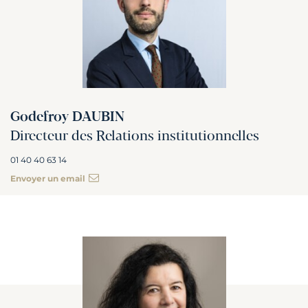
Godefroy DAUBIN
Directeur des Relations institutionnelles
01 40 40 63 14
Envoyer un email