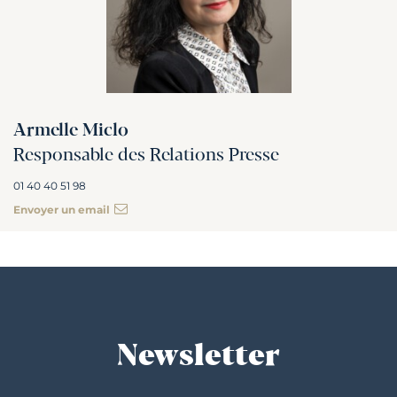
Armelle Miclo
Responsable des Relations Presse
01 40 40 51 98
Envoyer un email
Newsletter