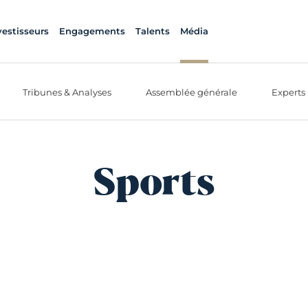
vestisseurs
Engagements
Talents
Média
Tribunes & Analyses
Assemblée générale
Experts
Sports