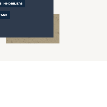
S IMMOBILIERS
 TANK