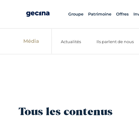
Groupe
Patrimoine
Offres
In
Média
Actualités
Ils parlent de nous
Tous les contenus