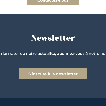
Contactez-nous
Newsletter
 rien rater de notre actualité, abonnez-vous à notre ne
S'inscrire à la newsletter