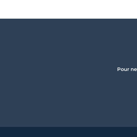
Pour ne