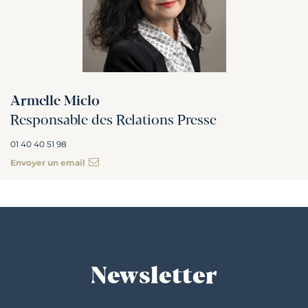
Armelle Miclo
Responsable des Relations Presse
01 40 40 51 98
Envoyer un email
Newsletter