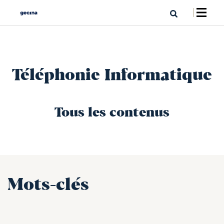
Téléphonie Informatique
Tous les contenus
Mots-clés