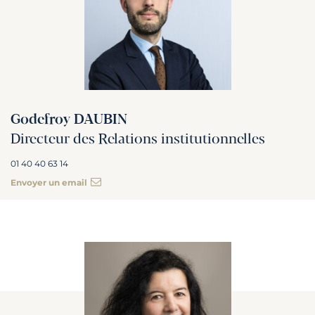
Godefroy DAUBIN
Directeur des Relations institutionnelles
01 40 40 63 14
Envoyer un email