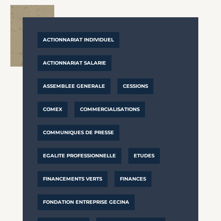
ACTIONNARIAT INDIVIDUEL
ACTIONNARIAT SALARIE
ASSEMBLEE GENERALE
CESSIONS
COMEX
COMMERCIALISATIONS
COMMUNIQUES DE PRESSE
EGALITE PROFESSIONNELLE
ETUDES
FINANCEMENTS VERTS
FINANCES
FONDATION ENTREPRISE GECINA