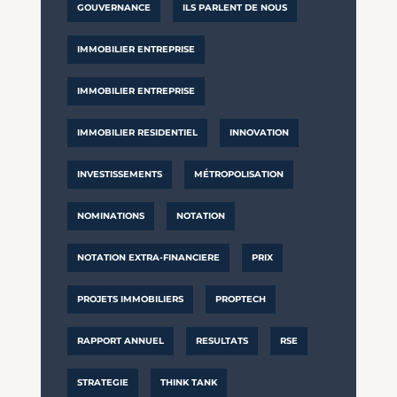
GOUVERNANCE
ILS PARLENT DE NOUS
IMMOBILIER ENTREPRISE
IMMOBILIER ENTREPRISE
IMMOBILIER RESIDENTIEL
INNOVATION
INVESTISSEMENTS
MÉTROPOLISATION
NOMINATIONS
NOTATION
NOTATION EXTRA-FINANCIERE
PRIX
PROJETS IMMOBILIERS
PROPTECH
RAPPORT ANNUEL
RESULTATS
RSE
STRATEGIE
THINK TANK