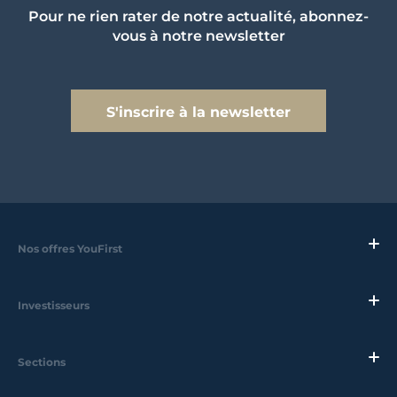
Pour ne rien rater de notre actualité, abonnez-
vous à notre newsletter
S'inscrire à la newsletter
Nos offres YouFirst
Investisseurs
Sections