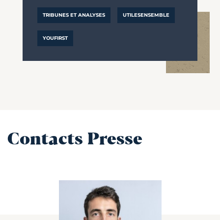
TRIBUNES ET ANALYSES
UTILESENSEMBLE
YOUFIRST
Contacts Presse