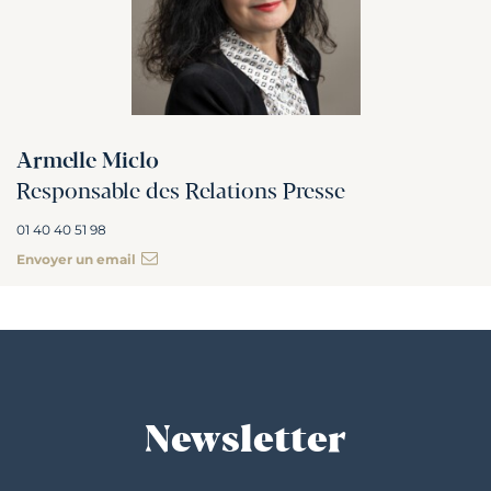
Armelle Miclo
Responsable des Relations Presse
01 40 40 51 98
Envoyer un email
Newsletter