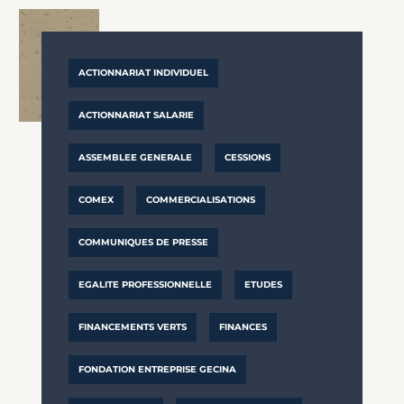
ACTIONNARIAT INDIVIDUEL
ACTIONNARIAT SALARIE
ASSEMBLEE GENERALE
CESSIONS
COMEX
COMMERCIALISATIONS
COMMUNIQUES DE PRESSE
EGALITE PROFESSIONNELLE
ETUDES
FINANCEMENTS VERTS
FINANCES
FONDATION ENTREPRISE GECINA