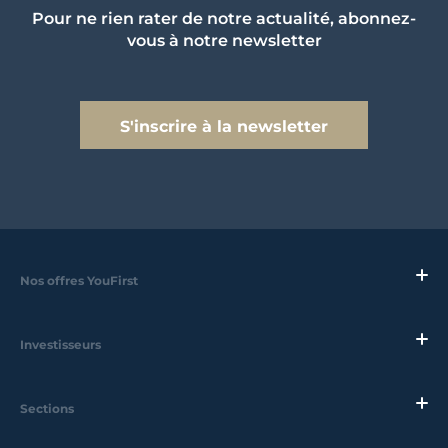
Pour ne rien rater de notre actualité, abonnez-
vous à notre newsletter
S'inscrire à la newsletter
Nos offres YouFirst
Investisseurs
Sections