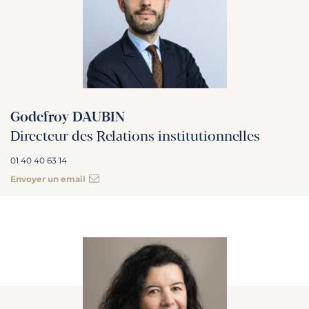
Godefroy DAUBIN
Directeur des Relations institutionnelles
01 40 40 63 14
Envoyer un email