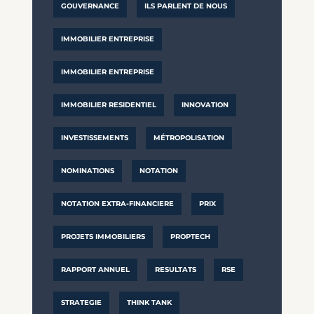
GOUVERNANCE
ILS PARLENT DE NOUS
IMMOBILIER ENTREPRISE
IMMOBILIER ENTREPRISE
IMMOBILIER RESIDENTIEL
INNOVATION
INVESTISSEMENTS
MÉTROPOLISATION
NOMINATIONS
NOTATION
NOTATION EXTRA-FINANCIERE
PRIX
PROJETS IMMOBILIERS
PROPTECH
RAPPORT ANNUEL
RESULTATS
RSE
STRATEGIE
THINK TANK