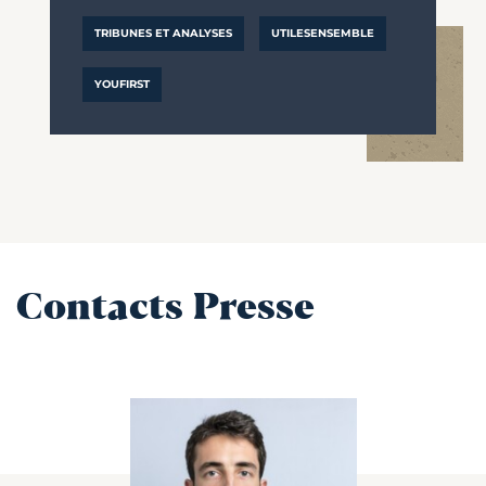
TRIBUNES ET ANALYSES
UTILESENSEMBLE
YOUFIRST
Contacts Presse