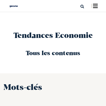
Tendances Economie
Tous les contenus
Mots-clés