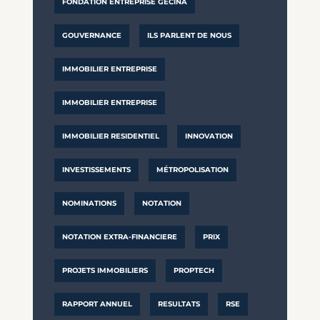
FONDATION ENTREPRISE GECINA
GOUVERNANCE
ILS PARLENT DE NOUS
IMMOBILIER ENTREPRISE
IMMOBILIER ENTREPRISE
IMMOBILIER RESIDENTIEL
INNOVATION
INVESTISSEMENTS
MÉTROPOLISATION
NOMINATIONS
NOTATION
NOTATION EXTRA-FINANCIERE
PRIX
PROJETS IMMOBILIERS
PROPTECH
RAPPORT ANNUEL
RESULTATS
RSE