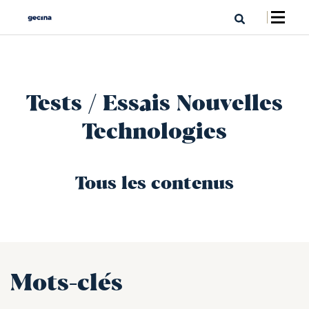
Tests / Essais Nouvelles
Technologies
Tous les contenus
Mots-clés