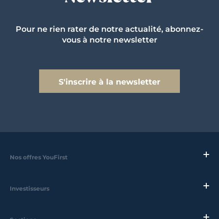
Pour ne rien rater de notre actualité, abonnez-
vous à notre newsletter
S'inscrire à la newsletter
Nos offres YouFirst
Investisseurs