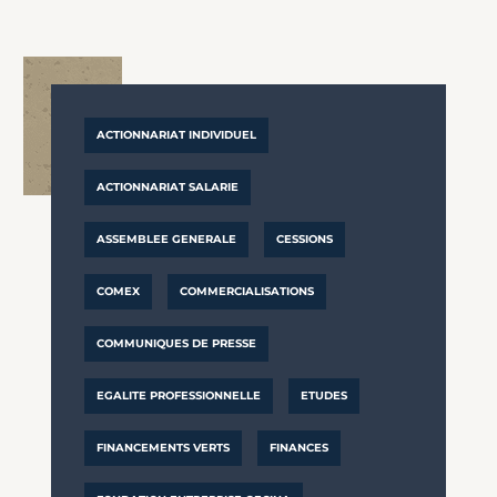
ACTIONNARIAT INDIVIDUEL
ACTIONNARIAT SALARIE
ASSEMBLEE GENERALE
CESSIONS
COMEX
COMMERCIALISATIONS
COMMUNIQUES DE PRESSE
EGALITE PROFESSIONNELLE
ETUDES
FINANCEMENTS VERTS
FINANCES