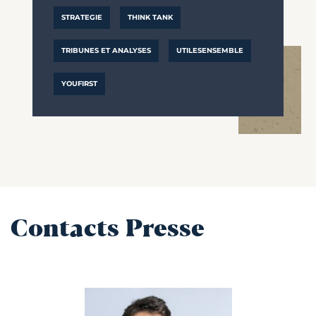
STRATEGIE
THINK TANK
TRIBUNES ET ANALYSES
UTILESENSEMBLE
YOUFIRST
Contacts Presse