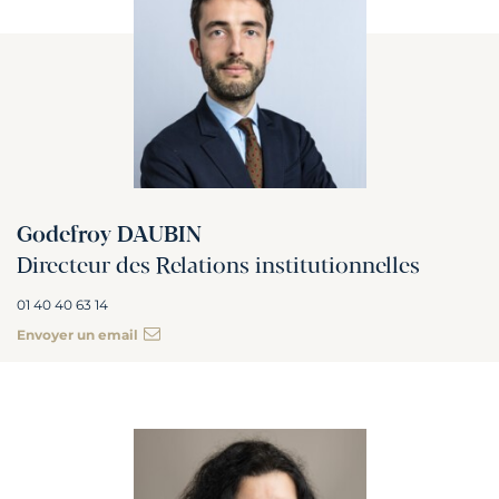
Godefroy DAUBIN
Directeur des Relations institutionnelles
01 40 40 63 14
Envoyer un email