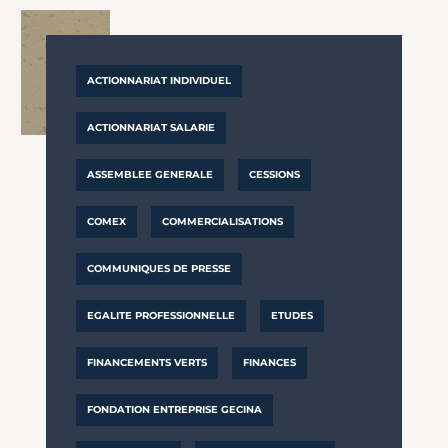
ACTIONNARIAT INDIVIDUEL
ACTIONNARIAT SALARIE
ASSEMBLEE GENERALE
CESSIONS
COMEX
COMMERCIALISATIONS
COMMUNIQUES DE PRESSE
EGALITE PROFESSIONNELLE
ETUDES
FINANCEMENTS VERTS
FINANCES
FONDATION ENTREPRISE GECINA