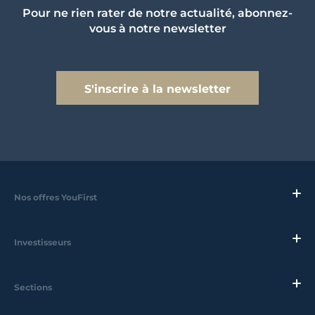
Pour ne rien rater de notre actualité, abonnez-
vous à notre newsletter
S'inscrire à la newsletter
Nos offres YouFirst
Investisseurs
Sections