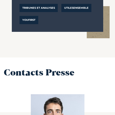
TRIBUNES ET ANALYSES
UTILESENSEMBLE
YOUFIRST
Contacts Presse