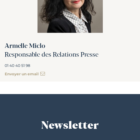
Armelle Miclo
Responsable des Relations Presse
01 40 40 51 98
Envoyer un email
Newsletter