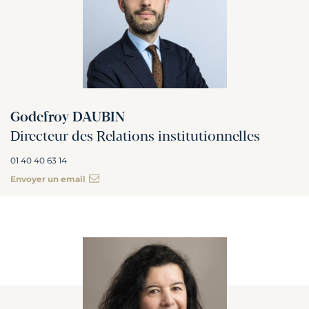
Godefroy DAUBIN
Directeur des Relations institutionnelles
01 40 40 63 14
Envoyer un email