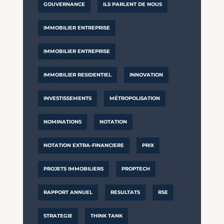
GOUVERNANCE
ILS PARLENT DE NOUS
IMMOBILIER ENTREPRISE
IMMOBILIER ENTREPRISE
IMMOBILIER RESIDENTIEL
INNOVATION
INVESTISSEMENTS
MÉTROPOLISATION
NOMINATIONS
NOTATION
NOTATION EXTRA-FINANCIERE
PRIX
PROJETS IMMOBILIERS
PROPTECH
RAPPORT ANNUEL
RESULTATS
RSE
STRATEGIE
THINK TANK