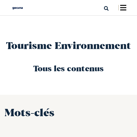
Tourisme Environnement
Tous les contenus
Mots-clés